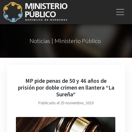
Noticias | Ministerio Público
MP pide penas de 50 y 46 años de
prisión por doble crimen en llantera “La
Sureña“
Publicado el 29 noviembre, 2019