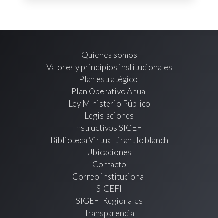
Quienes somos
Valores y principios institucionales
Plan estratégico
Plan Operativo Anual
Ley Ministerio Público
Legislaciones
Instructivos SIGEFI
Biblioteca Virtual tirant lo blanch
Ubicaciones
Contacto
Correo institucional
SIGEFI
SIGEFI Regionales
Transparencia