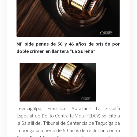
MP pide penas de 50 y 46 años de prisión por
doble crimen en llantera “La Sureña“
Tegucigalpa, Francisco Morazan.- La Fiscalía
Especial de Delito Contra la Vida (FEDCV) solicitó a
la Sala III del Tribunal de Sentencia de Tegucigalpa
imponga una pena de 50 años de reclusión contra