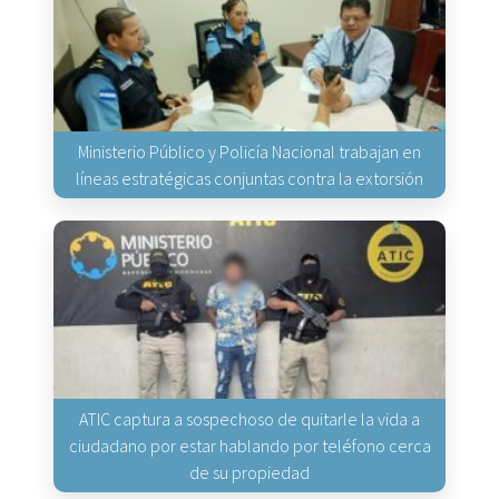
Ministerio Público y Policía Nacional trabajan en
líneas estratégicas conjuntas contra la extorsión
ATIC captura a sospechoso de quitarle la vida a
ciudadano por estar hablando por teléfono cerca
de su propiedad