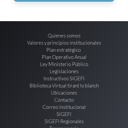
Quienes somos
Valores y principios institucionales
Plan estratégico
Plan Operativo Anual
Ley Ministerio Público
Legislaciones
Instructivos SIGEFI
Biblioteca Virtual tirant lo blanch
Ubicaciones
Contacto
Correo institucional
SIGEFI
SIGEFI Regionales