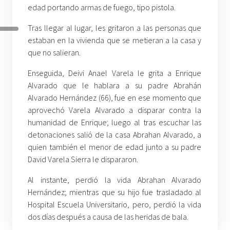
edad portando armas de fuego, tipo pistola.
Tras llegar al lugar, les gritaron a las personas que
estaban en la vivienda que se metieran a la casa y
que no salieran.
Enseguida, Deivi Anael Varela le grita a Enrique
Alvarado que le hablara a su padre Abrahán
Alvarado Hernández (66), fue en ese momento que
aprovechó Varela Alvarado a disparar contra la
humanidad de Enrique; luego al tras escuchar las
detonaciones salió de la casa Abrahan Alvarado, a
quien también el menor de edad junto a su padre
David Varela Sierra le dispararon.
Al instante, perdió la vida Abrahan Alvarado
Hernández; mientras que su hijo fue trasladado al
Hospital Escuela Universitario, pero, perdió la vida
dos días después a causa de las heridas de bala.