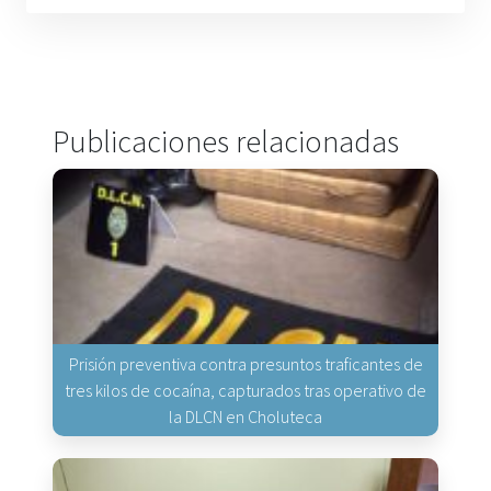
Publicaciones relacionadas
Prisión preventiva contra presuntos traficantes de
tres kilos de cocaína, capturados tras operativo de
la DLCN en Choluteca