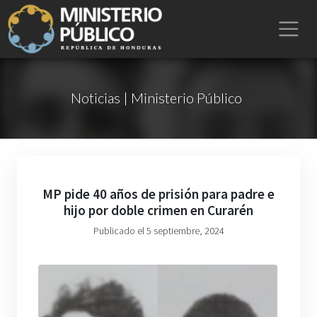
Noticias | Ministerio Público
MP pide 40 años de prisión para padre e
hijo por doble crimen en Curarén
Publicado el 5 septiembre, 2024