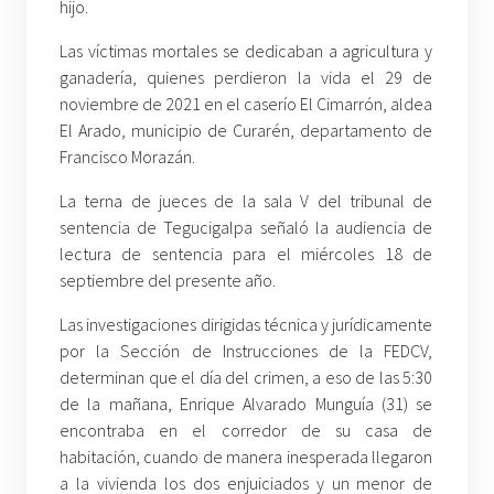
hijo.
Las víctimas mortales se dedicaban a agricultura y
ganadería, quienes perdieron la vida el 29 de
noviembre de 2021 en el caserío El Cimarrón, aldea
El Arado, municipio de Curarén, departamento de
Francisco Morazán.
La terna de jueces de la sala V del tribunal de
sentencia de Tegucigalpa señaló la audiencia de
lectura de sentencia para el miércoles 18 de
septiembre del presente año.
Las investigaciones dirigidas técnica y jurídicamente
por la Sección de Instrucciones de la FEDCV,
determinan que el día del crimen, a eso de las 5:30
de la mañana, Enrique Alvarado Munguía (31) se
encontraba en el corredor de su casa de
habitación, cuando de manera inesperada llegaron
a la vivienda los dos enjuiciados y un menor de