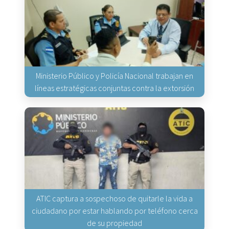
Ministerio Público y Policía Nacional trabajan en
líneas estratégicas conjuntas contra la extorsión
ATIC captura a sospechoso de quitarle la vida a
ciudadano por estar hablando por teléfono cerca
de su propiedad