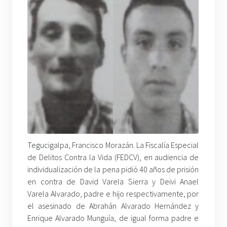
Tegucigalpa, Francisco Morazán. La Fiscalía Especial
de Delitos Contra la Vida (FEDCV), en audiencia de
individualización de la pena pidió 40 años de prisión
en contra de David Varela Sierra y Deivi Anael
Varela Alvarado, padre e hijo respectivamente, por
el asesinado de Abrahán Alvarado Hernández y
Enrique Alvarado Munguía, de igual forma padre e