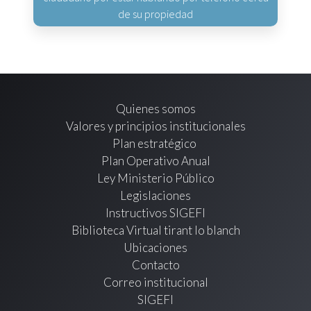
de su propiedad
Quienes somos
Valores y principios institucionales
Plan estratégico
Plan Operativo Anual
Ley Ministerio Público
Legislaciones
Instructivos SIGEFI
Biblioteca Virtual tirant lo blanch
Ubicaciones
Contacto
Correo institucional
SIGEFI