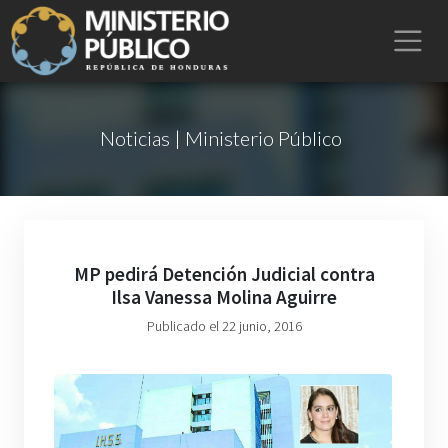
Noticias | Ministerio Público
MP pedirá Detención Judicial contra
Ilsa Vanessa Molina Aguirre
Publicado el 22 junio, 2016