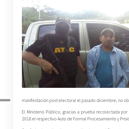
manifestación post electoral el pasado diciembre, no ob
El Ministerio Público, gracias a prueba recolectada por
2018 el respectivo Auto de Formal Procesamiento y Prisió