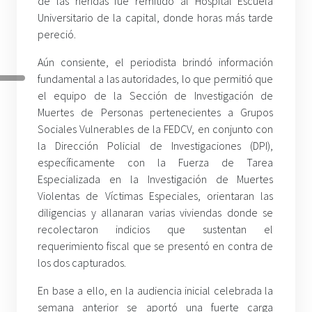
de las heridas fue remitido al Hospital Escuela
Universitario de la capital, donde horas más tarde
pereció.
Aún consiente, el periodista brindó información
fundamental a las autoridades, lo que permitió que
el equipo de la Sección de Investigación de
Muertes de Personas pertenecientes a Grupos
Sociales Vulnerables de la FEDCV, en conjunto con
la Dirección Policial de Investigaciones (DPI),
específicamente con la Fuerza de Tarea
Especializada en la Investigación de Muertes
Violentas de Víctimas Especiales, orientaran las
diligencias y allanaran varias viviendas donde se
recolectaron indicios que sustentan el
requerimiento fiscal que se presentó en contra de
los dos capturados.
En base a ello, en la audiencia inicial celebrada la
semana anterior se aportó una fuerte carga