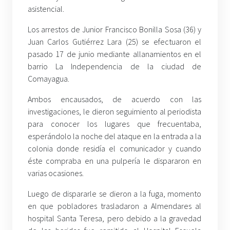
asistencial.
Los arrestos de Junior Francisco Bonilla Sosa (36) y
Juan Carlos Gutiérrez Lara (25) se efectuaron el
pasado 17 de junio mediante allanamientos en el
barrio La Independencia de la ciudad de
Comayagua.
Ambos encausados, de acuerdo con las
investigaciones, le dieron seguimiento al periodista
para conocer los lugares que frecuentaba,
esperándolo la noche del ataque en la entrada a la
colonia donde residía el comunicador y cuando
éste compraba en una pulpería le dispararon en
varias ocasiones.
Luego de dispararle se dieron a la fuga, momento
en que pobladores trasladaron a Almendares al
hospital Santa Teresa, pero debido a la gravedad