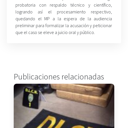
probatoria con respaldo técnico y científico,
logrando así el procesamiento respectivo,
quedando el MP a la espera de la audiencia
preliminar para formalizar la acusación y peticionar
que el caso se eleve a juicio oral y público.
Publicaciones relacionadas