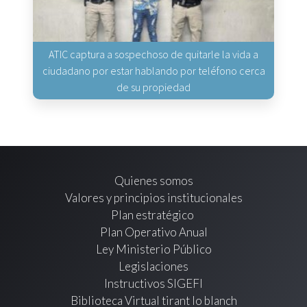
ATIC captura a sospechoso de quitarle la vida a
ciudadano por estar hablando por teléfono cerca
de su propiedad
Quienes somos
Valores y principios institucionales
Plan estratégico
Plan Operativo Anual
Ley Ministerio Público
Legislaciones
Instructivos SIGEFI
Biblioteca Virtual tirant lo blanch