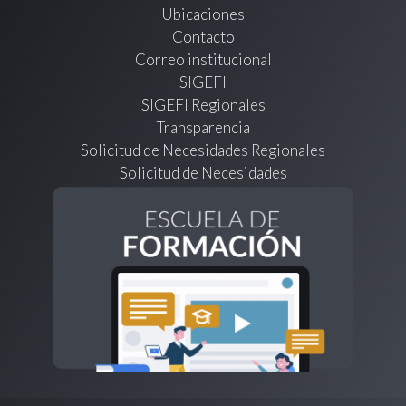
Ubicaciones
Contacto
Correo institucional
SIGEFI
SIGEFI Regionales
Transparencia
Solicitud de Necesidades Regionales
Solicitud de Necesidades