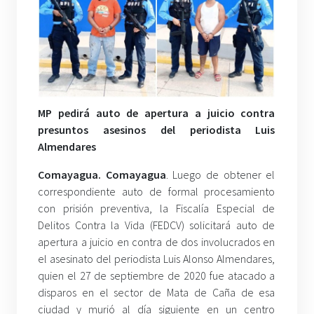
MP pedirá auto de apertura a juicio contra
presuntos asesinos del periodista Luis
Almendares
Comayagua. Comayagua
. Luego de obtener el
correspondiente auto de formal procesamiento
con prisión preventiva, la Fiscalía Especial de
Delitos Contra la Vida (FEDCV) solicitará auto de
apertura a juicio en contra de dos involucrados en
el asesinato del periodista Luis Alonso Almendares,
quien el 27 de septiembre de 2020 fue atacado a
disparos en el sector de Mata de Caña de esa
ciudad y murió al día siguiente en un centro