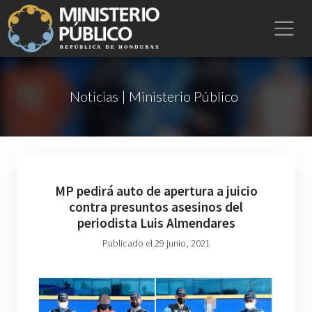
Noticias | Ministerio Público
MP pedirá auto de apertura a juicio
contra presuntos asesinos del
periodista Luis Almendares
Publicado el 29 junio, 2021