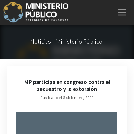
Noticias | Ministerio Público
MP participa en congreso contra el
secuestro y la extorsión
Publicado el 6 diciembre, 2023