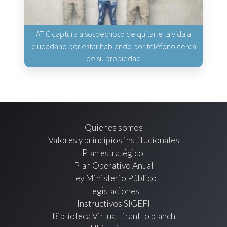
ATIC captura a sospechoso de quitarle la vida a
ciudadano por estar hablando por teléfono cerca
de su propiedad
Quienes somos
Valores y principios institucionales
Plan estratégico
Plan Operativo Anual
Ley Ministerio Público
Legislaciones
Instructivos SIGEFI
Biblioteca Virtual tirant lo blanch