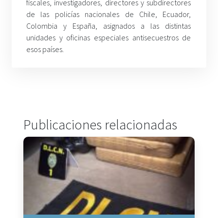
fiscales, investigadores, directores y subdirectores
de las policías nacionales de Chile, Ecuador,
Colombia y España, asignados a las distintas
unidades y oficinas especiales antisecuestros de
esos países.
Publicaciones relacionadas