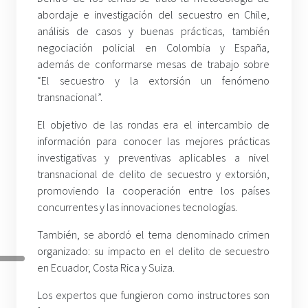
abordaje e investigación del secuestro en Chile,
análisis de casos y buenas prácticas, también
negociación policial en Colombia y España,
además de conformarse mesas de trabajo sobre
“El secuestro y la extorsión un fenómeno
transnacional”.
El objetivo de las rondas era el intercambio de
información para conocer las mejores prácticas
investigativas y preventivas aplicables a nivel
transnacional de delito de secuestro y extorsión,
promoviendo la cooperación entre los países
concurrentes y las innovaciones tecnologías.
También, se abordó el tema denominado crimen
organizado: su impacto en el delito de secuestro
en Ecuador, Costa Rica y Suiza.
Los expertos que fungieron como instructores son