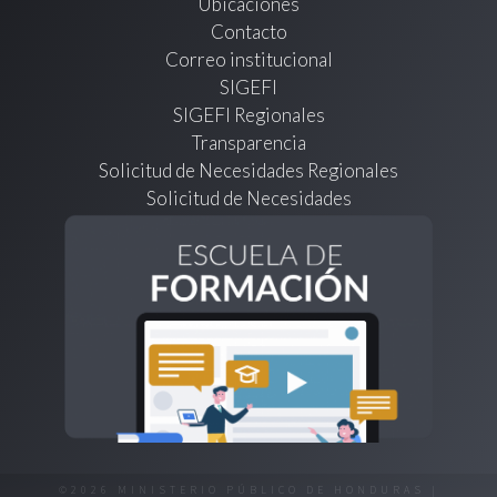
Ubicaciones
Contacto
Correo institucional
SIGEFI
SIGEFI Regionales
Transparencia
Solicitud de Necesidades Regionales
Solicitud de Necesidades
©2026 MINISTERIO PÚBLICO DE HONDURAS |