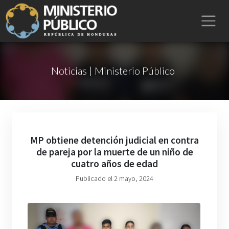
Noticias | Ministerio Público
MP obtiene detención judicial en contra
de pareja por la muerte de un niño de
cuatro años de edad
Publicado el 2 mayo, 2024