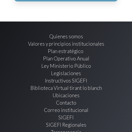
Quienes somos
Valores y principios institucionales
Plan estratégico
Plan Operativo Anual
Ley Ministerio Público
Legislaciones
Instructivos SIGEFI
Biblioteca Virtual tirant lo blanch
Ubicaciones
Contacto
Correo institucional
SIGEFI
SIGEFI Regionales