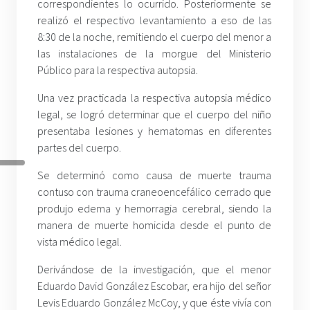
correspondientes lo ocurrido. Posteriormente se
realizó el respectivo levantamiento a eso de las
8:30 de la noche, remitiendo el cuerpo del menor a
las instalaciones de la morgue del Ministerio
Público para la respectiva autopsia.
Una vez practicada la respectiva autopsia médico
legal, se logró determinar que el cuerpo del niño
presentaba lesiones y hematomas en diferentes
partes del cuerpo.
Se determinó como causa de muerte trauma
contuso con trauma craneoencefálico cerrado que
produjo edema y hemorragia cerebral, siendo la
manera de muerte homicida desde el punto de
vista médico legal.
Derivándose de la investigación, que el menor
Eduardo David González Escobar, era hijo del señor
Levis Eduardo González McCoy, y que éste vivía con