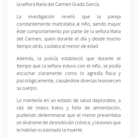
la señora María del Carmen Gradiz García.
La investigación reveló que la pareja
constantemente maltrataba al niño, siendo mayor
éste comportamiento por parte de la señora María
del Carmen, quien durante el día y desde mucho
tiempo atrás, cuidaba al menor de edad.
Además, la policía estableció que durante el
tiempo que la señora estuvo con el niño, se podía
escuchar claramente como lo agredía física y
psicológicamente, causándole diversas lesiones en
su cuerpo.
Lo mantenía en un estado de salud deplorable, a
raíz de malos tratos y falta de alimentación,
pudiendo determinarse que el menor presentaba
un síndrome de desnutrición crónica, y lesiones que
le habrían ocasionado la muerte.