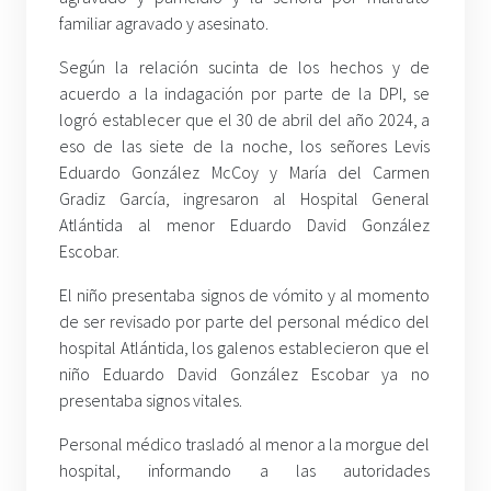
familiar agravado y asesinato.
Según la relación sucinta de los hechos y de
acuerdo a la indagación por parte de la DPI, se
logró establecer que el 30 de abril del año 2024, a
eso de las siete de la noche, los señores Levis
Eduardo González McCoy y María del Carmen
Gradiz García, ingresaron al Hospital General
Atlántida al menor Eduardo David González
Escobar.
El niño presentaba signos de vómito y al momento
de ser revisado por parte del personal médico del
hospital Atlántida, los galenos establecieron que el
niño Eduardo David González Escobar ya no
presentaba signos vitales.
Personal médico trasladó al menor a la morgue del
hospital, informando a las autoridades