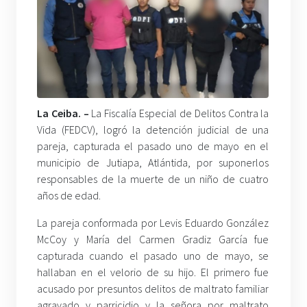
La Ceiba.
–
La Fiscalía Especial de Delitos Contra la
Vida (FEDCV), logró la detención judicial de una
pareja, capturada el pasado uno de mayo en el
municipio de Jutiapa, Atlántida, por suponerlos
responsables de la muerte de un niño de cuatro
años de edad.
La pareja conformada por Levis Eduardo González
McCoy y María del Carmen Gradiz García fue
capturada cuando el pasado uno de mayo, se
hallaban en el velorio de su hijo. El primero fue
acusado por presuntos delitos de maltrato familiar
agravado y parricidio y la señora por maltrato