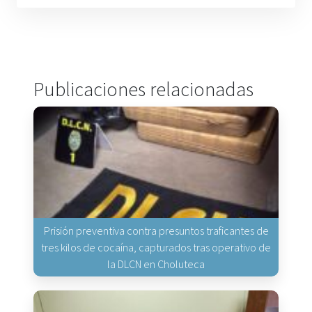
Publicaciones relacionadas
Prisión preventiva contra presuntos traficantes de
tres kilos de cocaína, capturados tras operativo de
la DLCN en Choluteca