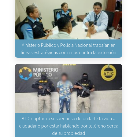
Ministerio Público y Policía Nacional trabajan en
líneas estratégicas conjuntas contra la extorsión
ATIC captura a sospechoso de quitarle la vida a
ciudadano por estar hablando por teléfono cerca
de su propiedad