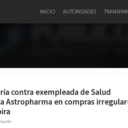
INICIO
AUTORIDADES
TRANSPAR
ria contra exempleada de Salud
a Astropharma en compras irregular
ira
mpartir