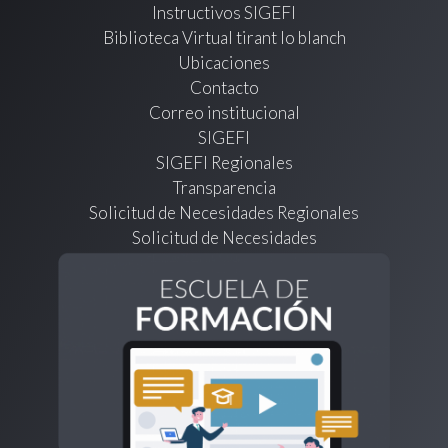
Instructivos SIGEFI
Biblioteca Virtual tirant lo blanch
Ubicaciones
Contacto
Correo institucional
SIGEFI
SIGEFI Regionales
Transparencia
Solicitud de Necesidades Regionales
Solicitud de Necesidades