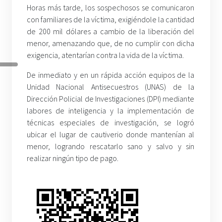
Horas más tarde, los sospechosos se comunicaron
con familiares de la víctima, exigiéndole la cantidad
de 200 mil dólares a cambio de la liberación del
menor, amenazando que, de no cumplir con dicha
exigencia, atentarían contra la vida de la víctima.
De inmediato y en un rápida acción equipos de la
Unidad Nacional Antisecuestros (UNAS) de la
Dirección Policial de Investigaciones (DPI) mediante
labores de inteligencia y la implementación de
técnicas especiales de investigación, se logró
ubicar el lugar de cautiverio donde mantenían al
menor, logrando rescatarlo sano y salvo y sin
realizar ningún tipo de pago.