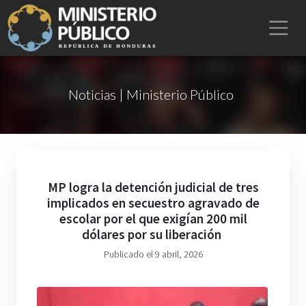
Noticias | Ministerio Público
MP logra la detención judicial de tres
implicados en secuestro agravado de
escolar por el que exigían 200 mil
dólares por su liberación
Publicado el 9 abril, 2026