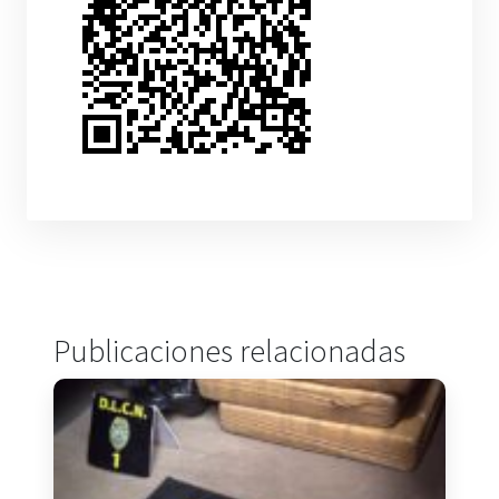
Publicaciones relacionadas