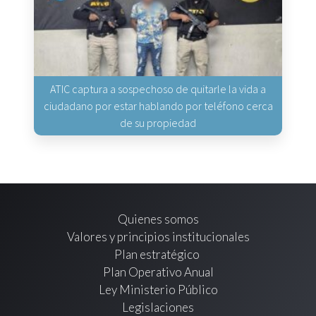
ATIC captura a sospechoso de quitarle la vida a
ciudadano por estar hablando por teléfono cerca
de su propiedad
Quienes somos
Valores y principios institucionales
Plan estratégico
Plan Operativo Anual
Ley Ministerio Público
Legislaciones