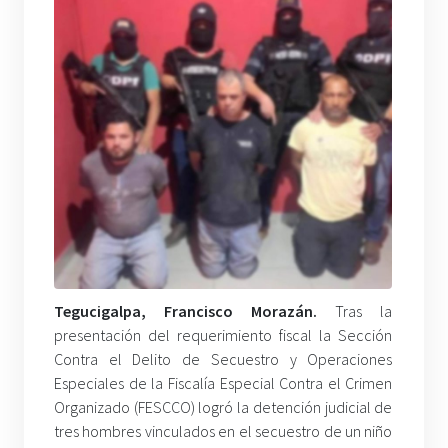
Tegucigalpa, Francisco Morazán.
Tras la
presentación del requerimiento fiscal la Sección
Contra el Delito de Secuestro y Operaciones
Especiales de la Fiscalía Especial Contra el Crimen
Organizado (FESCCO) logró la detención judicial de
tres hombres vinculados en el secuestro de un niño