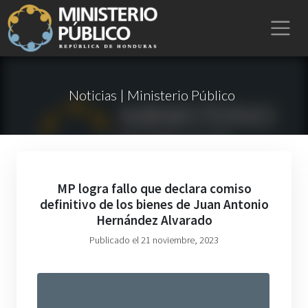
Noticias | Ministerio Público
MP logra fallo que declara comiso
definitivo de los bienes de Juan Antonio
Hernández Alvarado
Publicado el 21 noviembre, 2023