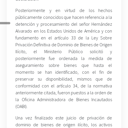
Posteriormente y en virtud de los hechos
públicamente conocidos que hacen referencia a la
detención y procesamiento del señor Hernández
Alvarado en los Estados Unidos de América y con
fundamento en el artículo 33 de la Ley Sobre
Privación Definitiva de Dominio de Bienes de Origen
Ilícito, el Ministerio Público solicitó y
posteriormente fue ordenada la medida de
aseguramiento sobre bienes que hasta el
momento se han identificado, con el fin de
preservar su disponibilidad, mismos que de
conformidad con el artículo 34, de la normativa
anteriormente citada, fueron puestos a la orden de
la Oficina Administradora de Bienes Incautados
(OABI).
Una vez finalizado este juicio de privación de
dominio de bienes de origen ilícito, los activos