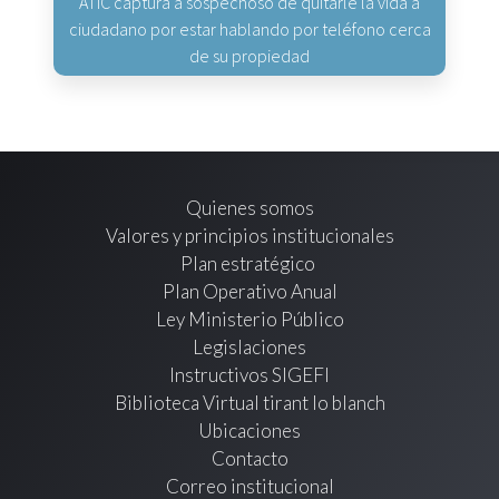
ATIC captura a sospechoso de quitarle la vida a
ciudadano por estar hablando por teléfono cerca
de su propiedad
Quienes somos
Valores y principios institucionales
Plan estratégico
Plan Operativo Anual
Ley Ministerio Público
Legislaciones
Instructivos SIGEFI
Biblioteca Virtual tirant lo blanch
Ubicaciones
Contacto
Correo institucional