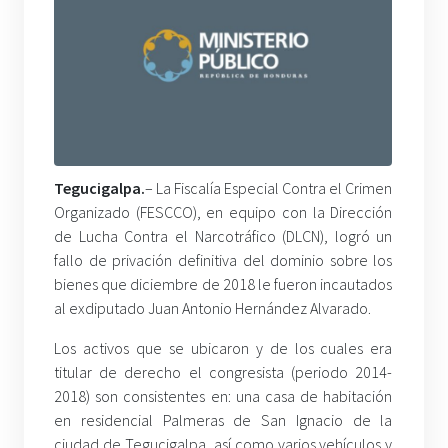
Tegucigalpa.
– La Fiscalía Especial Contra el Crimen
Organizado (FESCCO), en equipo con la Dirección
de Lucha Contra el Narcotráfico (DLCN), logró un
fallo de privación definitiva del dominio sobre los
bienes que diciembre de 2018 le fueron incautados
al exdiputado Juan Antonio Hernández Alvarado.
Los activos que se ubicaron y de los cuales era
titular de derecho el congresista (periodo 2014-
2018) son consistentes en: una casa de habitación
en residencial Palmeras de San Ignacio de la
ciudad de Tegucigalpa, así como varios vehículos y