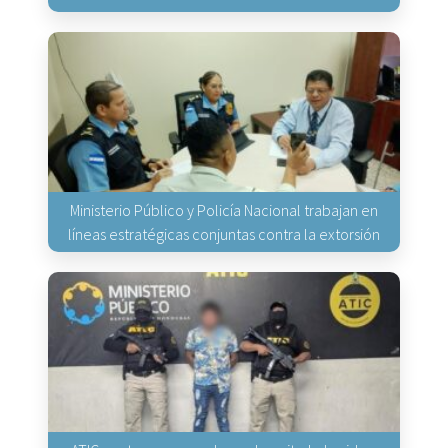
Ministerio Público y Policía Nacional trabajan en
líneas estratégicas conjuntas contra la extorsión