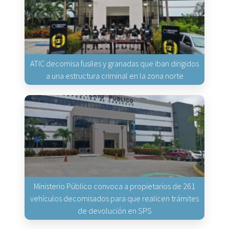
ATIC decomisa fusiles y granadas que iban dirigidos
a una estructura criminal en la zona norte
Ministerio Público convoca a propietarios de 261
vehículos decomisados para que realicen trámites
de devolución en SPS