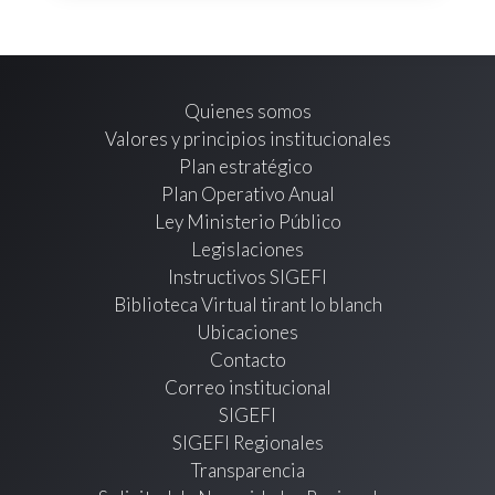
Quienes somos
Valores y principios institucionales
Plan estratégico
Plan Operativo Anual
Ley Ministerio Público
Legislaciones
Instructivos SIGEFI
Biblioteca Virtual tirant lo blanch
Ubicaciones
Contacto
Correo institucional
SIGEFI
SIGEFI Regionales
Transparencia