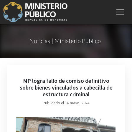
Noticias | Ministerio Público
MP logra fallo de comiso definitivo
sobre bienes vinculados a cabecilla de
estructura criminal
Publicado el 14 mayo, 2024