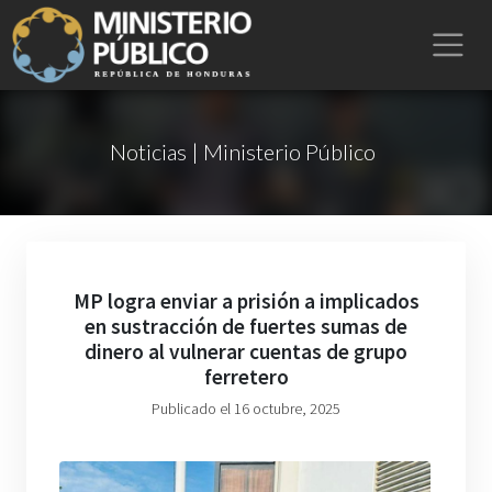
Noticias | Ministerio Público
MP logra enviar a prisión a implicados
en sustracción de fuertes sumas de
dinero al vulnerar cuentas de grupo
ferretero
Publicado el 16 octubre, 2025