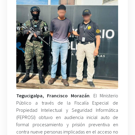
Tegucigalpa, Francisco Morazán
. El Ministerio
Público a través de la Fiscalía Especial de
Propiedad Intelectual y Seguridad Informática
(FEPROSI) obtuvo en audiencia inicial auto de
formal procesamiento y prisión preventiva en
contra nueve personas implicadas en el acceso no