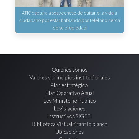
ATIC captura a sospechoso de quitarle la vida a
ciudadano por estar hablando por teléfono cerca
de su propiedad
Quienes somos
Valores y principios institucionales
Plan estratégico
Plan Operativo Anual
Ley Ministerio Público
Legislaciones
Instructivos SIGEFI
Biblioteca Virtual tirant lo blanch
Ubicaciones