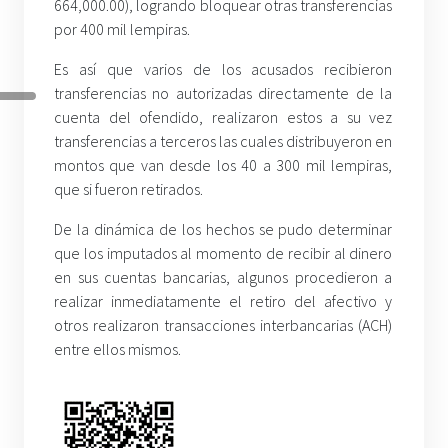
664,000.00), logrando bloquear otras transferencias
por 400 mil lempiras.
Es así que varios de los acusados recibieron
transferencias no autorizadas directamente de la
cuenta del ofendido, realizaron estos a su vez
transferencias a terceros las cuales distribuyeron en
montos que van desde los 40 a 300 mil lempiras,
que si fueron retirados.
De la dinámica de los hechos se pudo determinar
que los imputados al momento de recibir al dinero
en sus cuentas bancarias, algunos procedieron a
realizar inmediatamente el retiro del afectivo y
otros realizaron transacciones interbancarias (ACH)
entre ellos mismos.