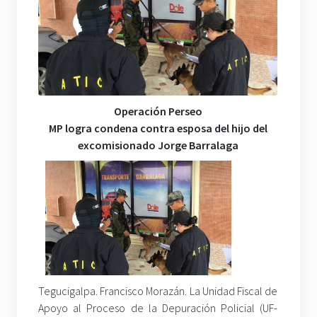
Operación Perseo
MP logra condena contra esposa del hijo del
excomisionado Jorge Barralaga
Tegucigalpa. Francisco Morazán. La Unidad Fiscal de
Apoyo al Proceso de la Depuración Policial (UF-