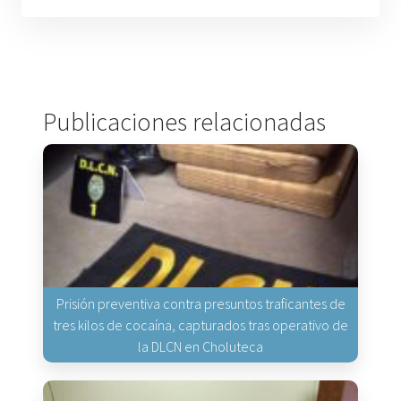
Publicaciones relacionadas
Prisión preventiva contra presuntos traficantes de
tres kilos de cocaína, capturados tras operativo de
la DLCN en Choluteca