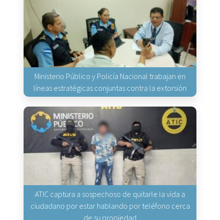
Ministerio Público y Policía Nacional trabajan en
líneas estratégicas conjuntas contra la extorsión
ATIC captura a sospechoso de quitarle la vida a
ciudadano por estar hablando por teléfono cerca
de su propiedad