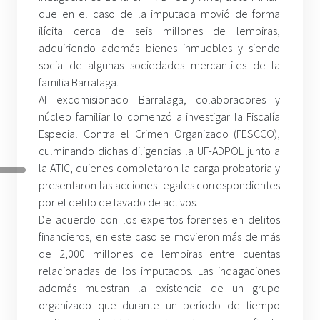
que en el caso de la imputada movió de forma
ilícita cerca de seis millones de lempiras,
adquiriendo además bienes inmuebles y siendo
socia de algunas sociedades mercantiles de la
familia Barralaga.
Al excomisionado Barralaga, colaboradores y
núcleo familiar lo comenzó a investigar la Fiscalía
Especial Contra el Crimen Organizado (FESCCO),
culminando dichas diligencias la UF-ADPOL junto a
la ATIC, quienes completaron la carga probatoria y
presentaron las acciones legales correspondientes
por el delito de lavado de activos.
De acuerdo con los expertos forenses en delitos
financieros, en este caso se movieron más de más
de 2,000 millones de lempiras entre cuentas
relacionadas de los imputados. Las indagaciones
además muestran la existencia de un grupo
organizado que durante un período de tiempo