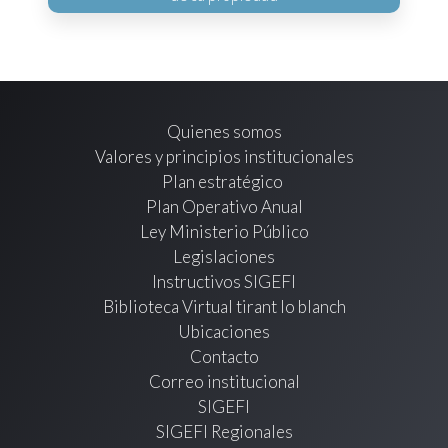
Quienes somos
Valores y principios institucionales
Plan estratégico
Plan Operativo Anual
Ley Ministerio Público
Legislaciones
Instructivos SIGEFI
Biblioteca Virtual tirant lo blanch
Ubicaciones
Contacto
Correo institucional
SIGEFI
SIGEFI Regionales