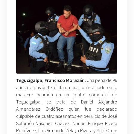
Tegucigalpa, Francisco Morazán.
Una pena de 96
años de prisión le dictan a cuarto implicado en la
masacre ocurrida en un centro comercial de
Tegucigalpa, se trata de Daniel Alejandro
Almendárez Ordóñez quien fue declarado
culpable de cuatro asesinatos en perjuicio de José
Salomón Vásquez Chávez, Norlan Enrique Rivera
Rodríguez, Luis Armando Zelaya Rivera y Said Omar