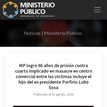
Noticias | Ministerio Público
MP logra 96 años de prisión contra
cuarto implicado en masacre en centro
comercial entre las victimas incluye el
hijo del ex presidente Porfirio Lobo
Sosa
Publicado el 15 agosto, 2025