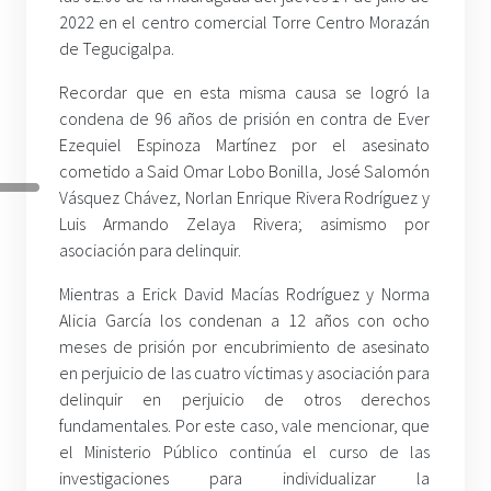
2022 en el centro comercial Torre Centro Morazán
de Tegucigalpa.
Recordar que en esta misma causa se logró la
condena de 96 años de prisión en contra de Ever
Ezequiel Espinoza Martínez por el asesinato
cometido a Said Omar Lobo Bonilla, José Salomón
Vásquez Chávez, Norlan Enrique Rivera Rodríguez y
Luis Armando Zelaya Rivera; asimismo por
asociación para delinquir.
Mientras a Erick David Macías Rodríguez y Norma
Alicia García los condenan a 12 años con ocho
meses de prisión por encubrimiento de asesinato
en perjuicio de las cuatro víctimas y asociación para
delinquir en perjuicio de otros derechos
fundamentales. Por este caso, vale mencionar, que
el Ministerio Público continúa el curso de las
investigaciones para individualizar la