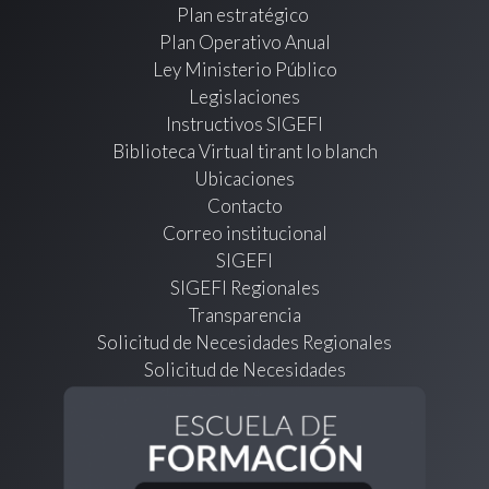
Plan estratégico
Plan Operativo Anual
Ley Ministerio Público
Legislaciones
Instructivos SIGEFI
Biblioteca Virtual tirant lo blanch
Ubicaciones
Contacto
Correo institucional
SIGEFI
SIGEFI Regionales
Transparencia
Solicitud de Necesidades Regionales
Solicitud de Necesidades