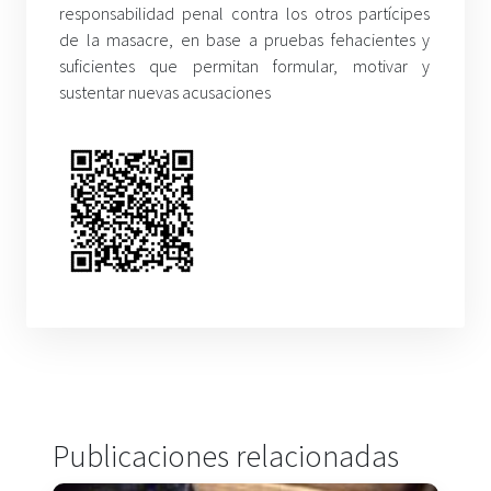
responsabilidad penal contra los otros partícipes
de la masacre, en base a pruebas fehacientes y
suficientes que permitan formular, motivar y
sustentar nuevas acusaciones
Publicaciones relacionadas