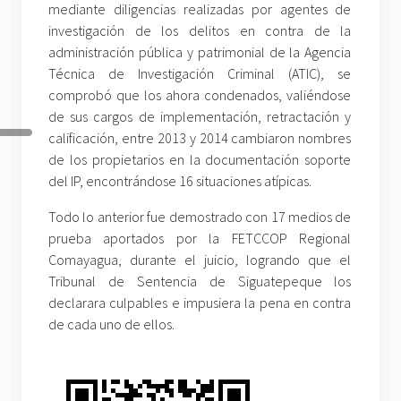
mediante diligencias realizadas por agentes de
investigación de los delitos en contra de la
administración pública y patrimonial de la Agencia
Técnica de Investigación Criminal (ATIC), se
comprobó que los ahora condenados, valiéndose
de sus cargos de implementación, retractación y
calificación, entre 2013 y 2014 cambiaron nombres
de los propietarios en la documentación soporte
del IP, encontrándose 16 situaciones atípicas.
Todo lo anterior fue demostrado con 17 medios de
prueba aportados por la FETCCOP Regional
Comayagua, durante el juicio, logrando que el
Tribunal de Sentencia de Siguatepeque los
declarara culpables e impusiera la pena en contra
de cada uno de ellos.