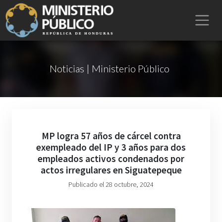
Noticias | Ministerio Público
MP logra 57 años de cárcel contra
exempleado del IP y 3 años para dos
empleados activos condenados por
actos irregulares en Siguatepeque
Publicado el 28 octubre, 2024