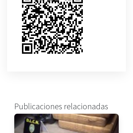
Publicaciones relacionadas