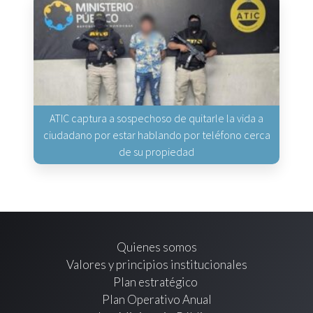
ATIC captura a sospechoso de quitarle la vida a
ciudadano por estar hablando por teléfono cerca
de su propiedad
Quienes somos
Valores y principios institucionales
Plan estratégico
Plan Operativo Anual