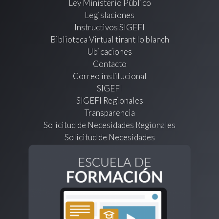
Ley Ministerio Público
Legislaciones
Instructivos SIGEFI
Biblioteca Virtual tirant lo blanch
Ubicaciones
Contacto
Correo institucional
SIGEFI
SIGEFI Regionales
Transparencia
Solicitud de Necesidades Regionales
Solicitud de Necesidades