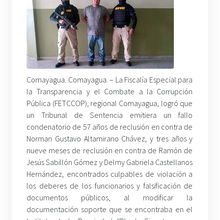
Comayagua. Comayagua. – La Fiscalía Especial para
la Transparencia y el Combate a la Corrupción
Pública (FETCCOP), regional Comayagua, logró que
un Tribunal de Sentencia emitiera un fallo
condenatorio de 57 años de reclusión en contra de
Norman Gustavo Altamirano Chávez, y tres años y
nueve meses de reclusión en contra de Ramón de
Jesús Sabillón Gómez y Delmy Gabriela Castellanos
Hernández, encontrados culpables de violación a
los deberes de los funcionarios y falsificación de
documentos públicos, al modificar la
documentación soporte que se encontraba en el