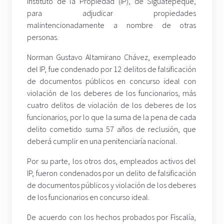
Instituto de la Propiedad (IP), de Siguatepeque,
para adjudicar propiedades
malintencionadamente a nombre de otras
personas.
Norman Gustavo Altamirano Chávez, exempleado
del IP, fue condenado por 12 delitos de falsificación
de documentos públicos en concurso ideal con
violación de los deberes de los funcionarios, más
cuatro delitos de violación de los deberes de los
funcionarios, por lo que la suma de la pena de cada
delito cometido suma 57 años de reclusión, que
deberá cumplir en una penitenciaría nacional.
Por su parte, los otros dos, empleados activos del
IP, fueron condenados por un delito de falsificación
de documentos públicos y violación de los deberes
de los funcionarios en concurso ideal.
De acuerdo con los hechos probados por Fiscalía,