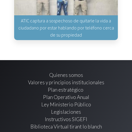
ATIC captura a sospechoso de quitarle la vida a
ciudadano por estar hablando por teléfono cerca
de su propiedad
Quienes somos
Valores y principios institucionales
Plan estratégico
Plan Operativo Anual
Ley Ministerio Público
Legislaciones
Instructivos SIGEFI
Biblioteca Virtual tirant lo blanch