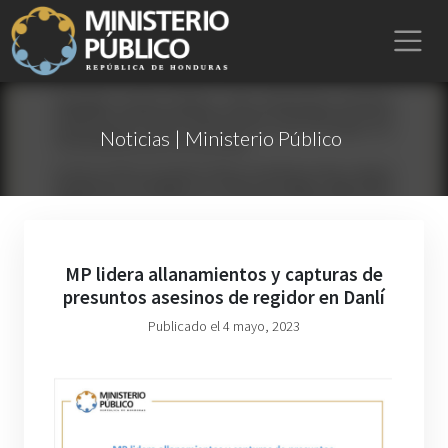
Noticias | Ministerio Público
MP lidera allanamientos y capturas de
presuntos asesinos de regidor en Danlí
Publicado el 4 mayo, 2023