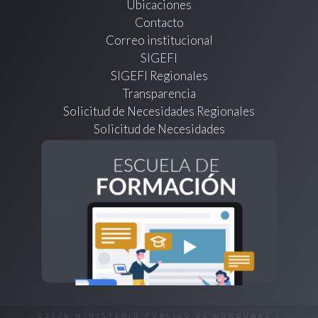
Ubicaciones
Contacto
Correo institucional
SIGEFI
SIGEFI Regionales
Transparencia
Solicitud de Necesidades Regionales
Solicitud de Necesidades
©2026 MINISTERIO PÚBLICO DE HONDURAS |