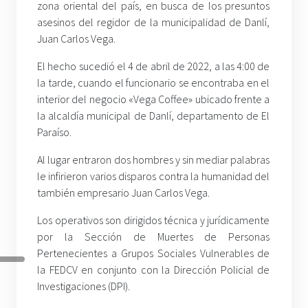
zona oriental del país, en busca de los presuntos
asesinos del regidor de la municipalidad de Danlí,
Juan Carlos Vega.
El hecho sucedió el 4 de abril de 2022, a las 4:00 de
la tarde, cuando el funcionario se encontraba en el
interior del negocio «Vega Coffee» ubicado frente a
la alcaldía municipal de Danlí, departamento de El
Paraíso.
Al lugar entraron dos hombres y sin mediar palabras
le infirieron varios disparos contra la humanidad del
también empresario Juan Carlos Vega.
Los operativos son dirigidos técnica y jurídicamente
por la Sección de Muertes de Personas
Pertenecientes a Grupos Sociales Vulnerables de
la FEDCV en conjunto con la Dirección Policial de
Investigaciones (DPI).