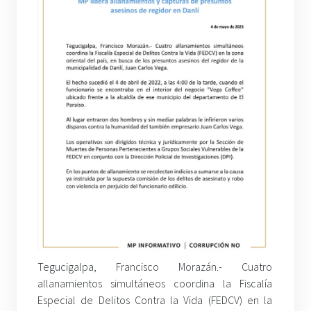
Tegucigalpa, Francisco Morazán.- Cuatro
allanamientos simultáneos coordina la Fiscalía
Especial de Delitos Contra la Vida (FEDCV) en la