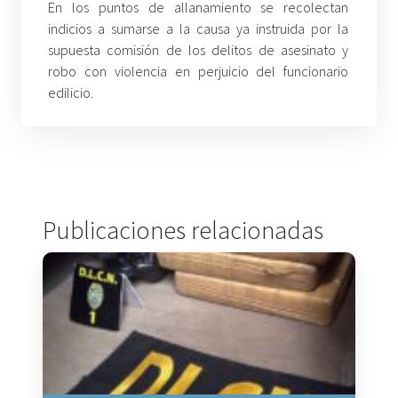
En los puntos de allanamiento se recolectan
indicios a sumarse a la causa ya instruida por la
supuesta comisión de los delitos de asesinato y
robo con violencia en perjuicio del funcionario
edilicio.
Publicaciones relacionadas