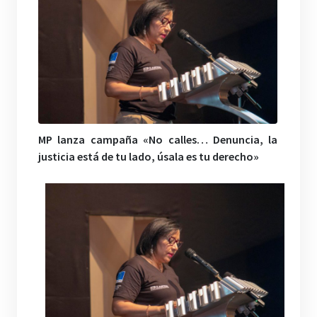
MP lanza campaña «No calles… Denuncia, la
justicia está de tu lado, úsala es tu derecho»