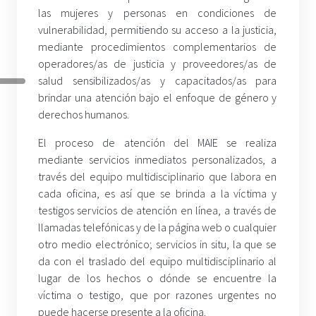
las mujeres y personas en condiciones de
vulnerabilidad, permitiendo su acceso a la justicia,
mediante procedimientos complementarios de
operadores/as de justicia y proveedores/as de
salud sensibilizados/as y capacitados/as para
brindar una atención bajo el enfoque de género y
derechos humanos.
El proceso de atención del MAIE se realiza
mediante servicios inmediatos personalizados, a
través del equipo multidisciplinario que labora en
cada oficina, es así que se brinda a la víctima y
testigos servicios de atención en línea, a través de
llamadas telefónicas y de la página web o cualquier
otro medio electrónico; servicios in situ, la que se
da con el traslado del equipo multidisciplinario al
lugar de los hechos o dónde se encuentre la
víctima o testigo, que por razones urgentes no
puede hacerse presente a la oficina.