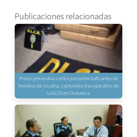
Publicaciones relacionadas
Prisión preventiva contra presuntos traficantes de
tres kilos de cocaína, capturados tras operativo de
la DLCN en Choluteca