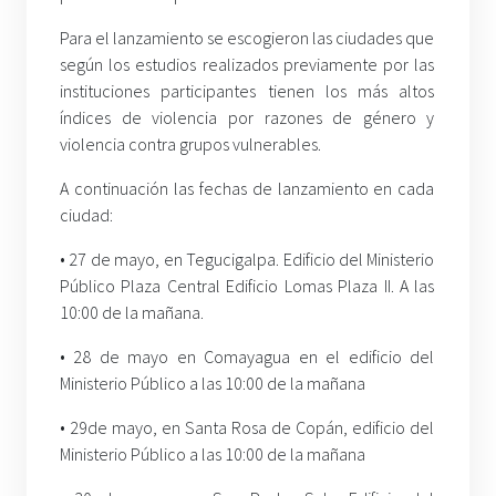
Para el lanzamiento se escogieron las ciudades que
según los estudios realizados previamente por las
instituciones participantes tienen los más altos
índices de violencia por razones de género y
violencia contra grupos vulnerables.
A continuación las fechas de lanzamiento en cada
ciudad:
• 27 de mayo, en Tegucigalpa. Edificio del Ministerio
Público Plaza Central Edificio Lomas Plaza II. A las
10:00 de la mañana.
• 28 de mayo en Comayagua en el edificio del
Ministerio Público a las 10:00 de la mañana
• 29de mayo, en Santa Rosa de Copán, edificio del
Ministerio Público a las 10:00 de la mañana