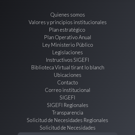
Quienes somos
Valores y principios institucionales
Plan estratégico
Plan Operativo Anual
Ley Ministerio Público
Legislaciones
Instructivos SIGEFI
Biblioteca Virtual tirant lo blanch
Ubicaciones
Contacto
Correo institucional
SIGEFI
SIGEFI Regionales
Transparencia
Solicitud de Necesidades Regionales
Solicitud de Necesidades