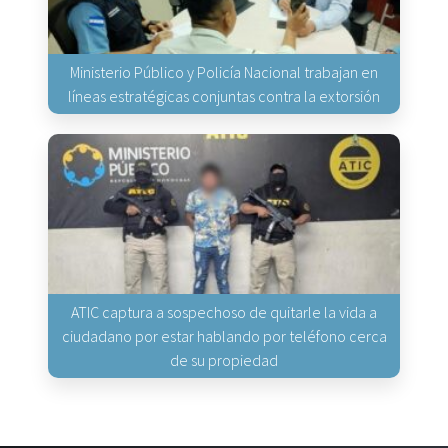
Ministerio Público y Policía Nacional trabajan en
líneas estratégicas conjuntas contra la extorsión
ATIC captura a sospechoso de quitarle la vida a
ciudadano por estar hablando por teléfono cerca
de su propiedad