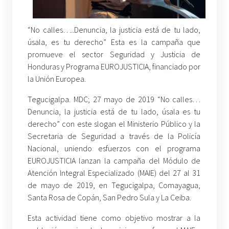
“No calles…..Denuncia, la justicia está de tu lado,
úsala, es tu derecho” Esta es la campaña que
promueve el sector Seguridad y Justicia de
Honduras y Programa EUROJUSTICIA, financiado por
la Unión Europea.
Tegucigalpa. MDC; 27 mayo de 2019 “No calles…
Denuncia, la justicia está de tu lado, úsala es tu
derecho” con este slogan el Ministerio Público y la
Secretaria de Seguridad a través de la Policía
Nacional, uniendo esfuerzos con el programa
EUROJUSTICIA lanzan la campaña del Módulo de
Atención Integral Especializado (MAIE) del 27 al 31
de mayo de 2019, en Tegucigalpa, Comayagua,
Santa Rosa de Copán, San Pedro Sula y La Ceiba.
Esta actividad tiene como objetivo mostrar a la