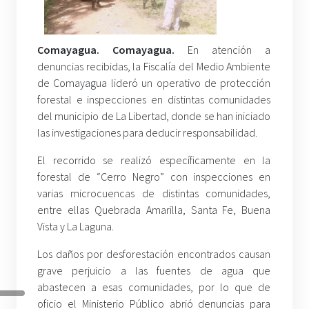
Comayagua. Comayagua.
En atención a
denuncias recibidas, la Fiscalía del Medio Ambiente
de Comayagua lideró un operativo de protección
forestal e inspecciones en distintas comunidades
del municipio de La Libertad, donde se han iniciado
las investigaciones para deducir responsabilidad.
El recorrido se realizó específicamente en la
forestal de “Cerro Negro” con inspecciones en
varias microcuencas de distintas comunidades,
entre ellas Quebrada Amarilla, Santa Fe, Buena
Vista y La Laguna.
Los daños por desforestación encontrados causan
grave perjuicio a las fuentes de agua que
abastecen a esas comunidades, por lo que de
oficio el Ministerio Público abrió denuncias para