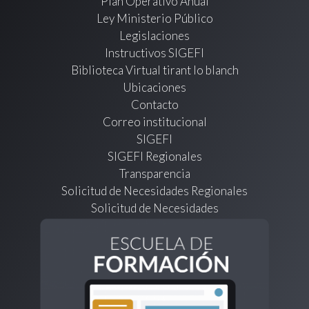
Plan Operativo Anual
Ley Ministerio Público
Legislaciones
Instructivos SIGEFI
Biblioteca Virtual tirant lo blanch
Ubicaciones
Contacto
Correo institucional
SIGEFI
SIGEFI Regionales
Transparencia
Solicitud de Necesidades Regionales
Solicitud de Necesidades