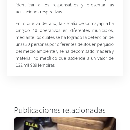
identificar a los responsables y presentar las
acusaciones respectivas.
En lo que va del año, la Fiscalía de Comayagua ha
dirigido 40 operativos en diferentes municipios,
mediante los cuales se ha logrado la detención de
unas 30 personas por diferentes delitos en perjuicio
del medio ambiente y se ha decomisado madera y
material no metálico que asciende a un valor de
132 mil 989 lempiras.
Publicaciones relacionadas