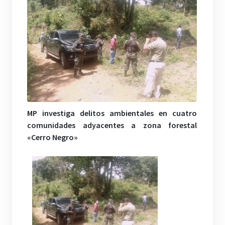
MP investiga delitos ambientales en cuatro
comunidades adyacentes a zona forestal
«Cerro Negro»