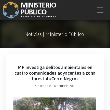
Noticias | Ministerio Público
MP investiga delitos ambientales en
cuatro comunidades adyacentes a zona
forestal «Cerro Negro»
Publicado el 16 octubre, 2020