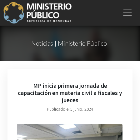
Noticias | Ministerio Público
MP inicia primera jornada de
capacitación en materia civil a fiscales y
jueces
Publicado el 5 junio, 2024