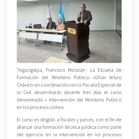
Tegucigalpa, Francisco Morazán.- La Escuela de
Formación del Ministerio Público «Orlan Arturo
Chávez» en coordinación con la Fiscalía Especial de
lo Civil desarrollarán durante tres días el curso
denominado » Intervención del Ministerio Publico
en los procesos civiles».
El curso es dirigido a fiscales y jueces, con el fin de
afianzar una formación técnica jurídica como parte
del ejercicio en la intervención en los procesos