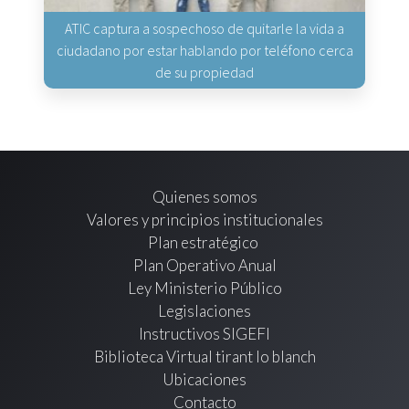
ATIC captura a sospechoso de quitarle la vida a
ciudadano por estar hablando por teléfono cerca
de su propiedad
Quienes somos
Valores y principios institucionales
Plan estratégico
Plan Operativo Anual
Ley Ministerio Público
Legislaciones
Instructivos SIGEFI
Biblioteca Virtual tirant lo blanch
Ubicaciones
Contacto