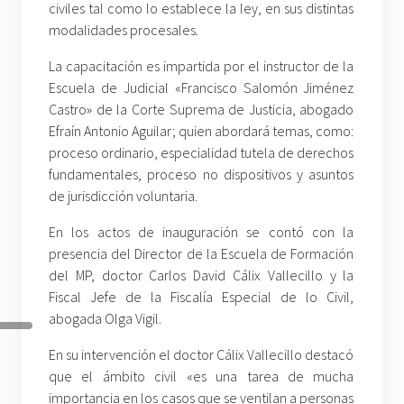
civiles tal como lo establece la ley, en sus distintas
modalidades procesales.
La capacitación es impartida por el instructor de la
Escuela de Judicial «Francisco Salomón Jiménez
Castro» de la Corte Suprema de Justicia, abogado
Efraín Antonio Aguilar; quien abordará temas, como:
proceso ordinario, especialidad tutela de derechos
fundamentales, proceso no dispositivos y asuntos
de jurisdicción voluntaria.
En los actos de inauguración se contó con la
presencia del Director de la Escuela de Formación
del MP, doctor Carlos David Cálix Vallecillo y la
Fiscal Jefe de la Fiscalía Especial de lo Civil,
abogada Olga Vigil.
En su intervención el doctor Cálix Vallecillo destacó
que el ámbito civil «es una tarea de mucha
importancia en los casos que se ventilan a personas