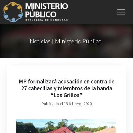
Noticias | Ministerio Público
MP formalizará acusación en contra de
27 cabecillas y miembros de la banda
“Los Grillos”
Publicado el 18 febrero, 2020