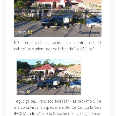
MP formalizará acusación en contra de 27
cabecillas y miembros de la banda “Los Grillos”
Tegucigalpa, Francisco Morazán.- El próximo 5 de
marzo la Fiscalía Especial de Delitos Contra la Vida
(FEDCV), a través de la Sección de Investigación de