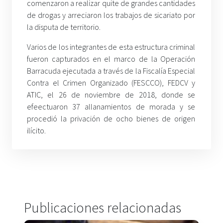
comenzaron a realizar quite de grandes cantidades
de drogas y arreciaron los trabajos de sicariato por
la disputa de territorio.
Varios de los integrantes de esta estructura criminal
fueron capturados en el marco de la Operación
Barracuda ejecutada a través de la Fiscalía Especial
Contra el Crimen Organizado (FESCCO), FEDCV y
ATIC, el 26 de noviembre de 2018, donde se
efeectuaron 37 allanamientos de morada y se
procedió la privación de ocho bienes de origen
ilícito.
Publicaciones relacionadas