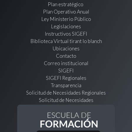
Plan estratégico
Plan Operativo Anual
Ley Ministerio Público
Legislaciones
Instructivos SIGEFI
Biblioteca Virtual tirant lo blanch
Ubicaciones
Contacto
Correo institucional
SIGEFI
SIGEFI Regionales
Transparencia
Solicitud de Necesidades Regionales
Solicitud de Necesidades