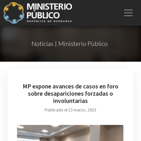
Noticias | Ministerio Público
MP expone avances de casos en foro
sobre desapariciones forzadas o
involuntarias
Publicado el 23 marzo, 2023