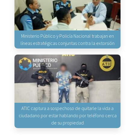
Ministerio Público y Policía Nacional trabajan en
líneas estratégicas conjuntas contra la extorsión
ATIC captura a sospechoso de quitarle la vida a
ciudadano por estar hablando por teléfono cerca
de su propiedad