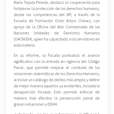
María Tejada Pineda, destacó la cooperación para
fortalecer la protección de los derechos humanos,
desde las competencias del MP, a través de la
Escuela de Formación Orlan Arturo Chávez, con
apoyo de la Oficina del Alto Comisionado de las
Naciones Unidades de Derechos Humanos
(OACNUDH), quien ha capacitado a los servidores en
esta materia.
En su informe, la Fiscalía puntualizó el avance
significativo con la entrada en vigencia del Código
Penal, que permite mejorar el combate de las
violaciones sistemáticas de los Derechos Humanos,
al incluir un catálogo de delitos más amplio y define
de mejor manera aquellos ya existentes, incluida la
desaparición forzada. Esto permite enfocar de
manera más efectiva la persecución penal de
graves violaciones a DDHH.