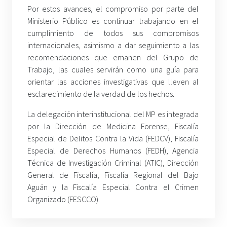
Por estos avances, el compromiso por parte del
Ministerio Público es continuar trabajando en el
cumplimiento de todos sus compromisos
internacionales, asimismo a dar seguimiento a las
recomendaciones que emanen del Grupo de
Trabajo, las cuales servirán como una guía para
orientar las acciones investigativas que lleven al
esclarecimiento de la verdad de los hechos.
La delegación interinstitucional del MP es integrada
por la Dirección de Medicina Forense, Fiscalía
Especial de Delitos Contra la Vida (FEDCV), Fiscalía
Especial de Derechos Humanos (FEDH), Agencia
Técnica de Investigación Criminal (ATIC), Dirección
General de Fiscalía, Fiscalía Regional del Bajo
Aguán y la Fiscalía Especial Contra el Crimen
Organizado (FESCCO).