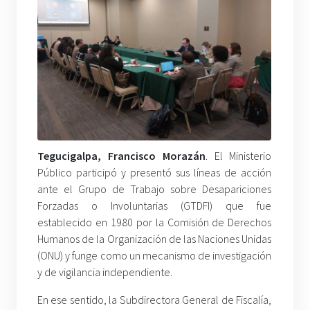
Tegucigalpa, Francisco Morazán
. El Ministerio
Público participó y presentó sus líneas de acción
ante el Grupo de Trabajo sobre Desapariciones
Forzadas o Involuntarias (GTDFI) que fue
establecido en 1980 por la Comisión de Derechos
Humanos de la Organización de las Naciones Unidas
(ONU) y funge como un mecanismo de investigación
y de vigilancia independiente.
En ese sentido, la Subdirectora General de Fiscalía,