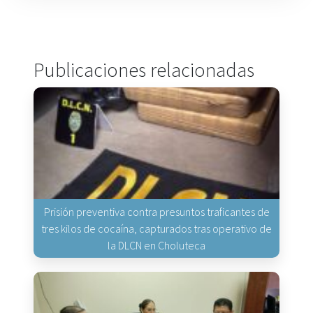
Publicaciones relacionadas
Prisión preventiva contra presuntos traficantes de
tres kilos de cocaína, capturados tras operativo de
la DLCN en Choluteca