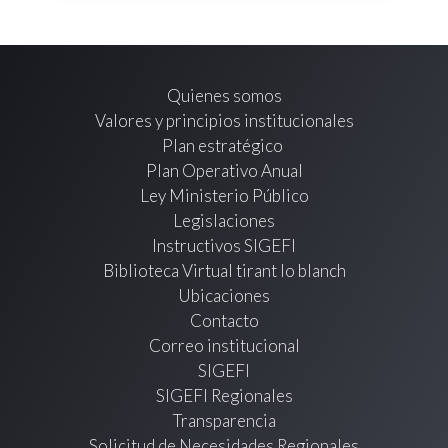
Quienes somos
Valores y principios institucionales
Plan estratégico
Plan Operativo Anual
Ley Ministerio Público
Legislaciones
Instructivos SIGEFI
Biblioteca Virtual tirant lo blanch
Ubicaciones
Contacto
Correo institucional
SIGEFI
SIGEFI Regionales
Transparencia
Solicitud de Necesidades Regionales