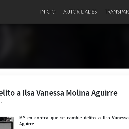
INICIO
AUTORIDADES
TRANSPAR
lito a Ilsa Vanessa Molina Aguirre
ir
MP en contra que se cambie delito a Ilsa Vanessa
Aguirre