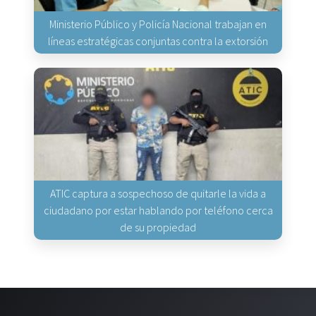
Ministerio Público y Policía Nacional trabajan en
líneas estratégicas conjuntas contra la extorsión
ATIC captura a sospechoso de quitarle la vida a
ciudadano por estar hablando por teléfono cerca
de su propiedad