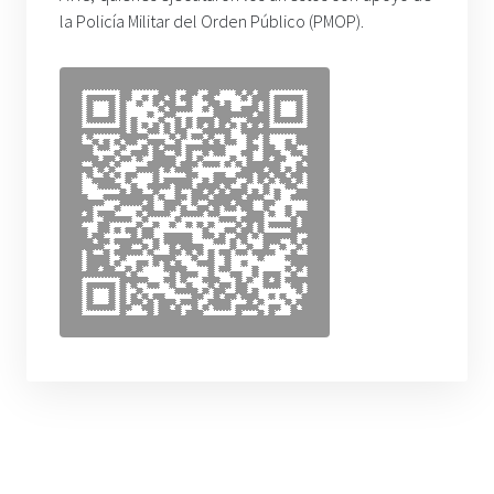
la Policía Militar del Orden Público (PMOP).