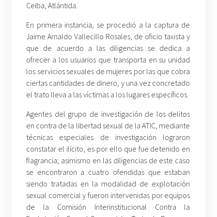
Ceiba, Atlántida.
En primera instancia, se procedió a la captura de
Jaime Arnaldo Vallecillo Rosales, de oficio taxista y
que de acuerdo a las diligencias se dedica a
ofrecer a los usuarios que transporta en su unidad
los servicios sexuales de mujeres por las que cobra
ciertas cantidades de dinero, y una vez concretado
el trato lleva a las víctimas a los lugares específicos.
Agentes del grupo de investigación de los delitos
en contra de la libertad sexual de la ATIC, mediante
técnicas especiales de investigación lograron
constatar el ilícito, es por ello que fue detenido en
flagrancia; asimismo en las diligencias de este caso
se encontraron a cuatro ofendidas que estaban
siendo tratadas en la modalidad de explotación
sexual comercial y fueron intervenidas por equipos
de la Comisión Interinstitucional Contra la