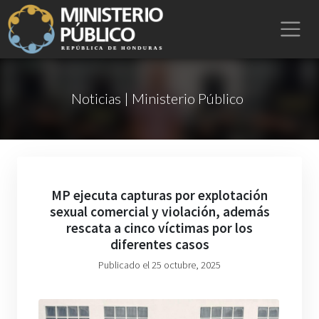
Noticias | Ministerio Público
MP ejecuta capturas por explotación
sexual comercial y violación, además
rescata a cinco víctimas por los
diferentes casos
Publicado el 25 octubre, 2025