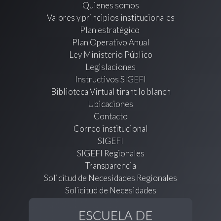
Quienes somos
Valores y principios institucionales
Plan estratégico
Plan Operativo Anual
Ley Ministerio Público
Legislaciones
Instructivos SIGEFI
Biblioteca Virtual tirant lo blanch
Ubicaciones
Contacto
Correo institucional
SIGEFI
SIGEFI Regionales
Transparencia
Solicitud de Necesidades Regionales
Solicitud de Necesidades