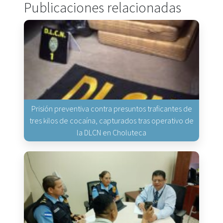
Publicaciones relacionadas
Prisión preventiva contra presuntos traficantes de
tres kilos de cocaína, capturados tras operativo de
la DLCN en Choluteca