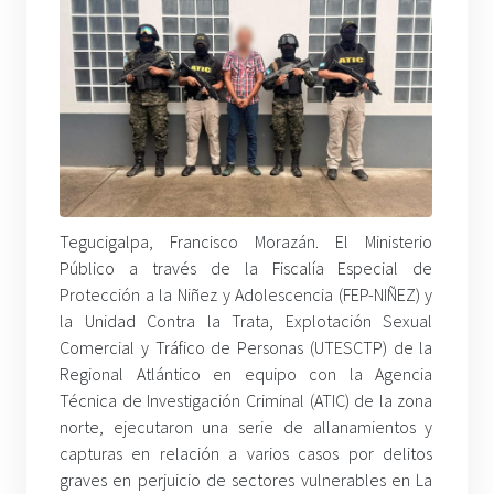
Tegucigalpa, Francisco Morazán. El Ministerio
Público a través de la Fiscalía Especial de
Protección a la Niñez y Adolescencia (FEP-NIÑEZ) y
la Unidad Contra la Trata, Explotación Sexual
Comercial y Tráfico de Personas (UTESCTP) de la
Regional Atlántico en equipo con la Agencia
Técnica de Investigación Criminal (ATIC) de la zona
norte, ejecutaron una serie de allanamientos y
capturas en relación a varios casos por delitos
graves en perjuicio de sectores vulnerables en La