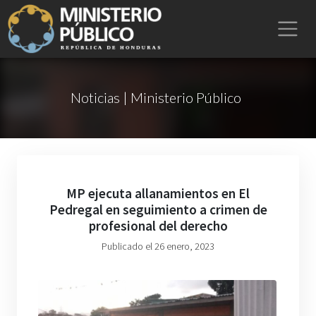
Noticias | Ministerio Público
MP ejecuta allanamientos en El
Pedregal en seguimiento a crimen de
profesional del derecho
Publicado el 26 enero, 2023