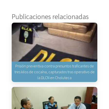
Publicaciones relacionadas
Prisión preventiva contra presuntos traficantes de
tres kilos de cocaína, capturados tras operativo de
la DLCN en Choluteca