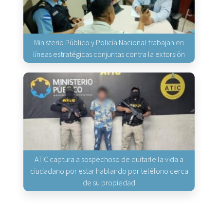
Ministerio Público y Policía Nacional trabajan en
líneas estratégicas conjuntas contra la extorsión
ATIC captura a sospechoso de quitarle la vida a
ciudadano por estar hablando por teléfono cerca
de su propiedad