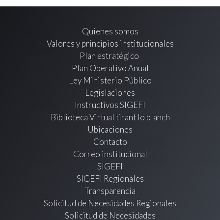
Quienes somos
Valores y principios institucionales
Plan estratégico
Plan Operativo Anual
Ley Ministerio Público
Legislaciones
Instructivos SIGEFI
Biblioteca Virtual tirant lo blanch
Ubicaciones
Contacto
Correo institucional
SIGEFI
SIGEFI Regionales
Transparencia
Solicitud de Necesidades Regionales
Solicitud de Necesidades