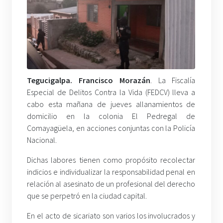
Tegucigalpa. Francisco Morazán
. La Fiscalía
Especial de Delitos Contra la Vida (FEDCV) lleva a
cabo esta mañana de jueves allanamientos de
domicilio en la colonia El Pedregal de
Comayagüela, en acciones conjuntas con la Policía
Nacional.
Dichas labores tienen como propósito recolectar
indicios e individualizar la responsabilidad penal en
relación al asesinato de un profesional del derecho
que se perpetró en la ciudad capital.
En el acto de sicariato son varios los involucrados y