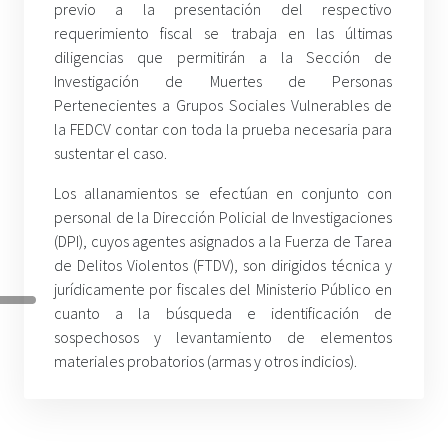
previo a la presentación del respectivo
requerimiento fiscal se trabaja en las últimas
diligencias que permitirán a la Sección de
Investigación de Muertes de Personas
Pertenecientes a Grupos Sociales Vulnerables de
la FEDCV contar con toda la prueba necesaria para
sustentar el caso.
Los allanamientos se efectúan en conjunto con
personal de la Dirección Policial de Investigaciones
(DPI), cuyos agentes asignados a la Fuerza de Tarea
de Delitos Violentos (FTDV), son dirigidos técnica y
jurídicamente por fiscales del Ministerio Público en
cuanto a la búsqueda e identificación de
sospechosos y levantamiento de elementos
materiales probatorios (armas y otros indicios).