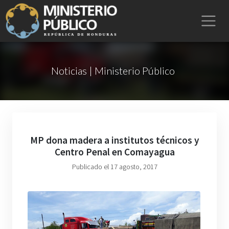
Noticias | Ministerio Público
MP dona madera a institutos técnicos y
Centro Penal en Comayagua
Publicado el 17 agosto, 2017