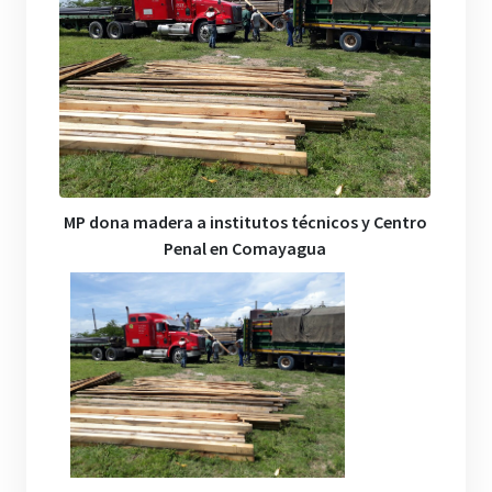
MP dona madera a institutos técnicos y Centro
Penal en Comayagua