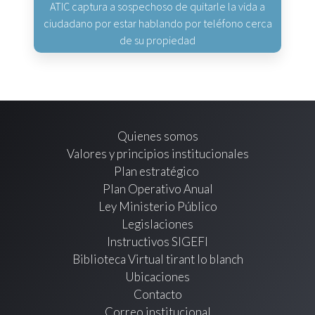
ATIC captura a sospechoso de quitarle la vida a
ciudadano por estar hablando por teléfono cerca
de su propiedad
Quienes somos
Valores y principios institucionales
Plan estratégico
Plan Operativo Anual
Ley Ministerio Público
Legislaciones
Instructivos SIGEFI
Biblioteca Virtual tirant lo blanch
Ubicaciones
Contacto
Correo institucional