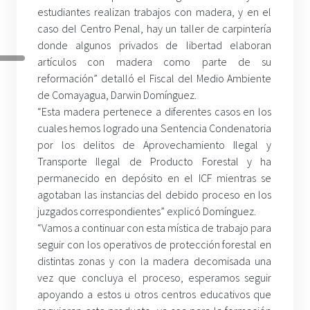
estudiantes realizan trabajos con madera, y en el
caso del Centro Penal, hay un taller de carpintería
donde algunos privados de libertad elaboran
artículos con madera como parte de su
reformación” detalló el Fiscal del Medio Ambiente
de Comayagua, Darwin Domínguez.
“Esta madera pertenece a diferentes casos en los
cuales hemos logrado una Sentencia Condenatoria
por los delitos de Aprovechamiento Ilegal y
Transporte Ilegal de Producto Forestal y ha
permanecido en depósito en el ICF mientras se
agotaban las instancias del debido proceso en los
juzgados correspondientes” explicó Domínguez.
“Vamos a continuar con esta mística de trabajo para
seguir con los operativos de protección forestal en
distintas zonas y con la madera decomisada una
vez que concluya el proceso, esperamos seguir
apoyando a estos u otros centros educativos que