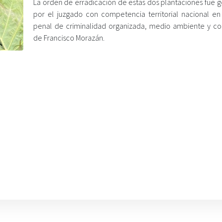
La orden de erradicación de estas dos plantaciones fue 
por el juzgado con competencia territorial nacional en
penal de criminalidad organizada, medio ambiente y co
de Francisco Morazán.