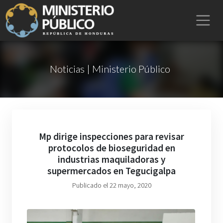
Noticias | Ministerio Público
Mp dirige inspecciones para revisar
protocolos de bioseguridad en
industrias maquiladoras y
supermercados en Tegucigalpa
Publicado el 22 mayo, 2020