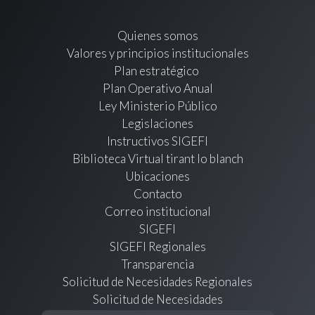
Quienes somos
Valores y principios institucionales
Plan estratégico
Plan Operativo Anual
Ley Ministerio Público
Legislaciones
Instructivos SIGEFI
Biblioteca Virtual tirant lo blanch
Ubicaciones
Contacto
Correo institucional
SIGEFI
SIGEFI Regionales
Transparencia
Solicitud de Necesidades Regionales
Solicitud de Necesidades