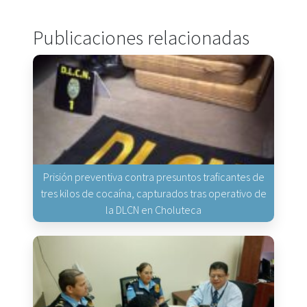
Publicaciones relacionadas
Prisión preventiva contra presuntos traficantes de
tres kilos de cocaína, capturados tras operativo de
la DLCN en Choluteca