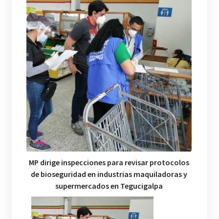
MP
dirige inspecciones para revisar protocolos
de bioseguridad en industrias maquiladoras y
supermercados en Tegucigalpa