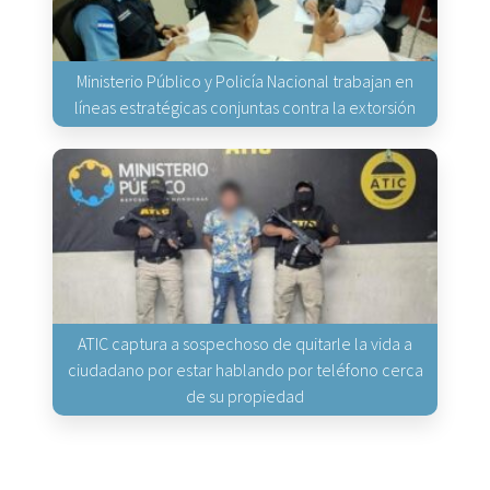
Ministerio Público y Policía Nacional trabajan en
líneas estratégicas conjuntas contra la extorsión
ATIC captura a sospechoso de quitarle la vida a
ciudadano por estar hablando por teléfono cerca
de su propiedad