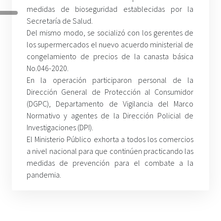
medidas de bioseguridad establecidas por la
Secretaría de Salud.
Del mismo modo, se socializó con los gerentes de
los supermercados el nuevo acuerdo ministerial de
congelamiento de precios de la canasta básica
No.046-2020.
En la operación participaron personal de la
Dirección General de Protección al Consumidor
(DGPC), Departamento de Vigilancia del Marco
Normativo y agentes de la Dirección Policial de
Investigaciones (DPI).
El Ministerio Público exhorta a todos los comercios
a nivel nacional para que continúen practicando las
medidas de prevención para el combate a la
pandemia
.