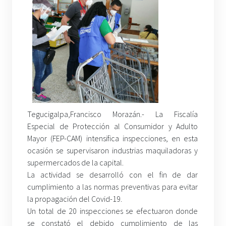
Tegucigalpa
,
Francisco Morazán.- La Fiscalía
Especial de Protección al Consumidor y Adulto
Mayor (FEP-CAM) intensifica inspecciones, en esta
ocasión se supervisaron industrias maquiladoras y
supermercados de la capital.
La actividad se desarrolló con el fin de dar
cumplimiento a las normas preventivas para evitar
la propagación del Covid-19.
Un total de 20 inspecciones se efectuaron donde
se constató el debido cumplimiento de las