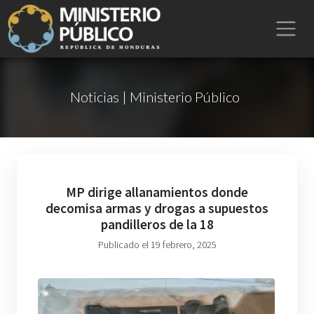
Noticias | Ministerio Público
MP dirige allanamientos donde
decomisa armas y drogas a supuestos
pandilleros de la 18
Publicado el 19 febrero, 2025