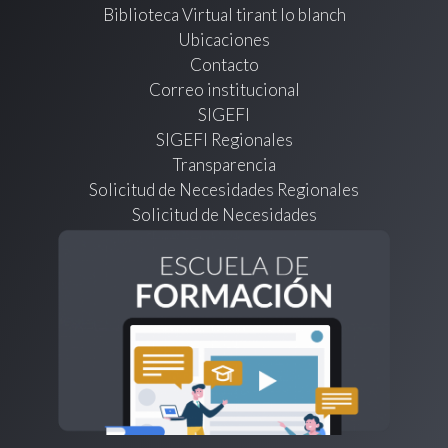
Biblioteca Virtual tirant lo blanch
Ubicaciones
Contacto
Correo institucional
SIGEFI
SIGEFI Regionales
Transparencia
Solicitud de Necesidades Regionales
Solicitud de Necesidades