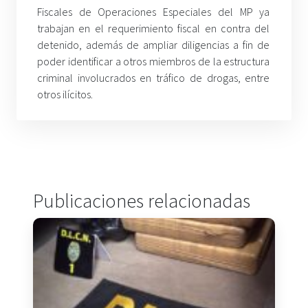
Fiscales de Operaciones Especiales del MP ya
trabajan en el requerimiento fiscal en contra del
detenido, además de ampliar diligencias a fin de
poder identificar a otros miembros de la estructura
criminal involucrados en tráfico de drogas, entre
otros ilícitos.
Publicaciones relacionadas