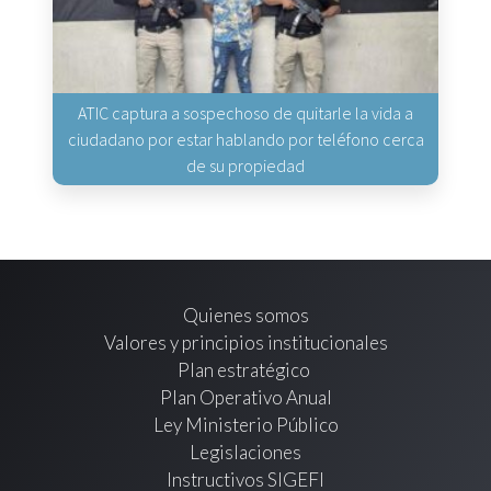
ATIC captura a sospechoso de quitarle la vida a
ciudadano por estar hablando por teléfono cerca
de su propiedad
Quienes somos
Valores y principios institucionales
Plan estratégico
Plan Operativo Anual
Ley Ministerio Público
Legislaciones
Instructivos SIGEFI