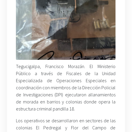
Tegucigalpa, Francisco Morazán. El Ministerio
Público a través de Fiscales de la Unidad
Especializada de Operaciones Especiales en
coordinación con miembros de la Dirección Policial
de Investigaciones (DPI) ejecutaron allanamientos
de morada en barrios y colonias donde opera la
estructura criminal pandilla 18.
Los operativos se desarrollaron en sectores de las
colonias El Pedregal y Flor del Campo de