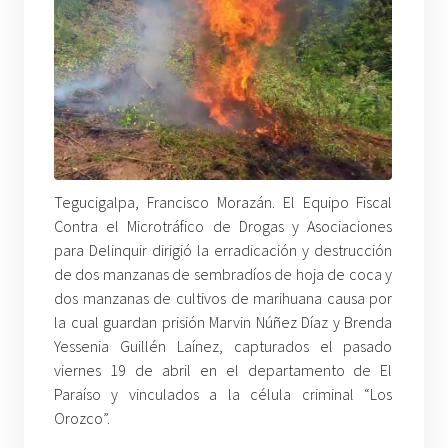
Tegucigalpa, Francisco Morazán. El Equipo Fiscal
Contra el Microtráfico de Drogas y Asociaciones
para Delinquir dirigió la erradicación y destrucción
de dos manzanas de sembradíos de hoja de coca y
dos manzanas de cultivos de marihuana causa por
la cual guardan prisión Marvin Núñez Díaz y Brenda
Yessenia Guillén Laínez, capturados el pasado
viernes 19 de abril en el departamento de El
Paraíso y vinculados a la célula criminal “Los
Orozco”.