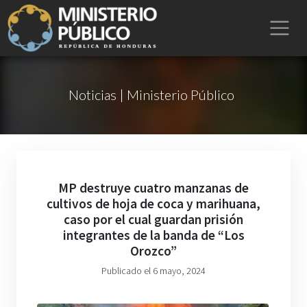
Noticias | Ministerio Público
MP destruye cuatro manzanas de
cultivos de hoja de coca y marihuana,
caso por el cual guardan prisión
integrantes de la banda de “Los
Orozco”
Publicado el 6 mayo, 2024