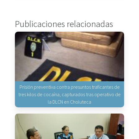
Publicaciones relacionadas
Prisión preventiva contra presuntos traficantes de
tres kilos de cocaína, capturados tras operativo de
la DLCN en Choluteca