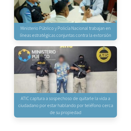
Ministerio Público y Policía Nacional trabajan en
líneas estratégicas conjuntas contra la extorsión
ATIC captura a sospechoso de quitarle la vida a
ciudadano por estar hablando por teléfono cerca
de su propiedad