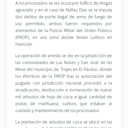
A los procesados se les acusa por tráfico de drogas
agravado y en el caso de Núñez Díaz se le imputa
dos delitos de porte ilegal de arma de fuego de
uso permitido, ambos fueron requeridos por
elementos de la Policía Militar del Orden Público
(PMOP), en una zona donde tenían cultivos en
mención.
La operación de arresto se dio en la jurisdicción de
las comunidades de Las Nubes y San José de las
Minas del municipio de Trojes en El Paraíso, donde
los efectivos de la PMOP tras la autorización del
juzgado con jurisdicción nacional procedió a la
erradicación, destrucción e incineración de nueve
mil arbustos de hoja de coca e igual cantidad de
platas de marihuana, cultivos que estaban al
cuidado y mantenimiento de los procesados.
La plantación de arbustos de coca se ubicó en las