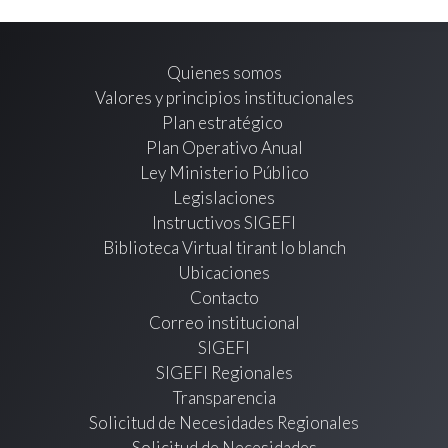
Quienes somos
Valores y principios institucionales
Plan estratégico
Plan Operativo Anual
Ley Ministerio Público
Legislaciones
Instructivos SIGEFI
Biblioteca Virtual tirant lo blanch
Ubicaciones
Contacto
Correo institucional
SIGEFI
SIGEFI Regionales
Transparencia
Solicitud de Necesidades Regionales
Solicitud de Necesidades