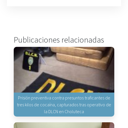
Publicaciones relacionadas
Prisión preventiva contra presuntos traficantes de
tres kilos de cocaína, capturados tras operativo de
la DLCN en Choluteca