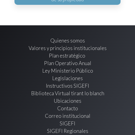
Quienes somos
Valores y principios institucionales
Plan estratégico
Plan Operativo Anual
Ley Ministerio Público
Legislaciones
Instructivos SIGEFI
Biblioteca Virtual tirant lo blanch
Ubicaciones
Contacto
Correo institucional
SIGEFI
SIGEFI Regionales