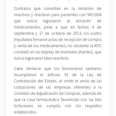
Contratos que consistían en la dotación de
reactivos y reactivos para pacientes con VIH/SIDA
que nunca ingresaron al almacén de
medicamentos, pese a que en fechas 4 de
septiembre y 17 de octubre de 2013, los cuatro
imputados firmaron actas de recepción de compra
y venta de los medicamentos, no obstante la ATIC
constató en las tarjetas de inventario (Kardex), que
nunca ingresaron tales reactivos.
Cabe destacar que los funcionarios sanitarios
incumplieron el artículo 33 de la Ley de
Contratación del Estado, al omitir el envío de las
cotizaciones de las empresas oferentes a la
Comisión de Adjudicación de Compras, además de
que la casa farmacéutica favorecida con las tres
licitaciones no cumplía con los requisitos
establecidos.