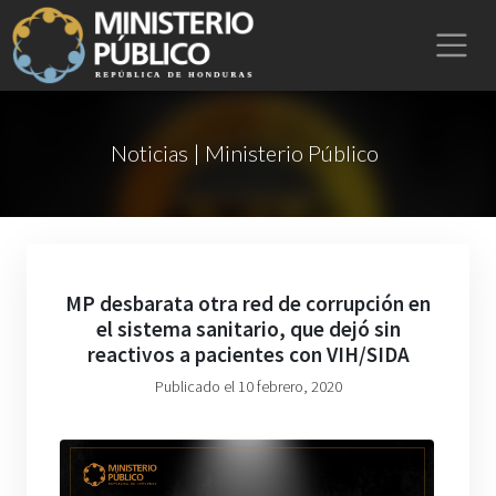
Noticias | Ministerio Público
MP desbarata otra red de corrupción en
el sistema sanitario, que dejó sin
reactivos a pacientes con VIH/SIDA
Publicado el 10 febrero, 2020