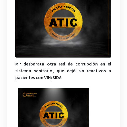
MP desbarata otra red de corrupción en el
sistema sanitario, que dejó sin reactivos a
pacientes con VIH/SIDA