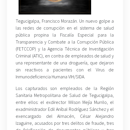
Tegucigalpa, Francisco Morazán. Un nuevo golpe a
las redes de corrupción en el sistema de salud
pública propina la Fiscalía Especial para la
Transparencia y Combate a la Corrupción Pública
(FETCCOP) y la Agencia Técnica de Investigación
Criminal (ATIC), en contra de empleados de salud y
una representante de una droguería, que dejaron
sin reactivos a pacientes con el Virus de
Inmunodeficiencia Humana VIH/SIDA.
Los capturados son empleados de la Región
Sanitaria Metropolitana de Salud de Tegucigalpa,
entre ellos: el exdirector Wilson Mejía Murrilo, el
exadministrador Edil Aníbal Rodríguez Sánchez y el
exencargado del Almacén, César Alejandro
Izaguirre, acusados por tres delitos de fraude, tres