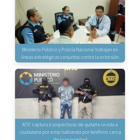
Ministerio Público y Policía Nacional trabajan en
líneas estratégicas conjuntas contra la extorsión
ATIC captura a sospechoso de quitarle la vida a
ciudadano por estar hablando por teléfono cerca
de su propiedad