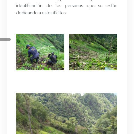
identificación de las personas que se están
dedicando a estos ilícitos.