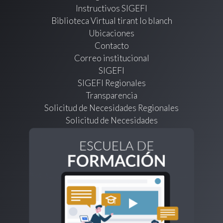
Instructivos SIGEFI
Biblioteca Virtual tirant lo blanch
Ubicaciones
Contacto
Correo institucional
SIGEFI
SIGEFI Regionales
Transparencia
Solicitud de Necesidades Regionales
Solicitud de Necesidades