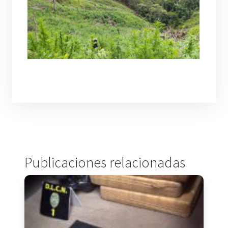
Publicaciones relacionadas