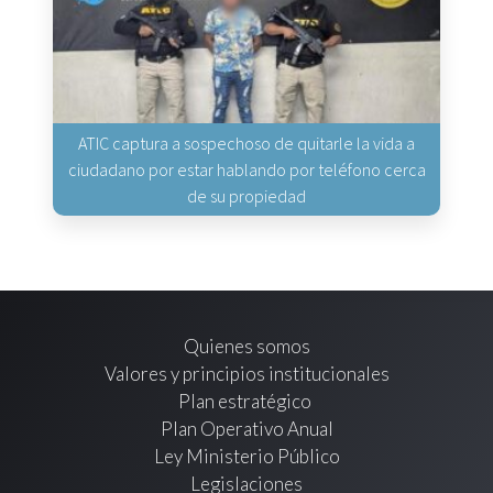
ATIC captura a sospechoso de quitarle la vida a
ciudadano por estar hablando por teléfono cerca
de su propiedad
Quienes somos
Valores y principios institucionales
Plan estratégico
Plan Operativo Anual
Ley Ministerio Público
Legislaciones