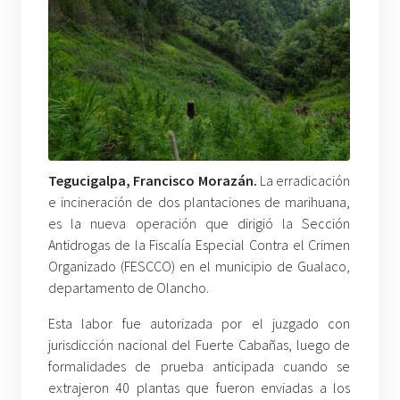
Tegucigalpa, Francisco Morazán.
La erradicación
e incineración de dos plantaciones de marihuana,
es la nueva operación que dirigió la Sección
Antidrogas de la Fiscalía Especial Contra el Crimen
Organizado (FESCCO) en el municipio de Gualaco,
departamento de Olancho.
Esta labor fue autorizada por el juzgado con
jurisdicción nacional del Fuerte Cabañas, luego de
formalidades de prueba anticipada cuando se
extrajeron 40 plantas que fueron enviadas a los