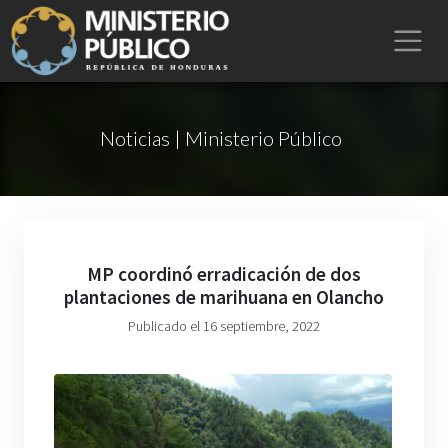
Noticias | Ministerio Público
MP coordinó erradicación de dos
plantaciones de marihuana en Olancho
Publicado el 16 septiembre, 2022