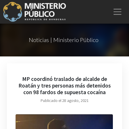
Noticias | Ministerio Público
MP coordinó traslado de alcalde de
Roatán y tres personas más detenidos
con 98 fardos de supuesta cocaína
Publicado el 28 agosto, 2021