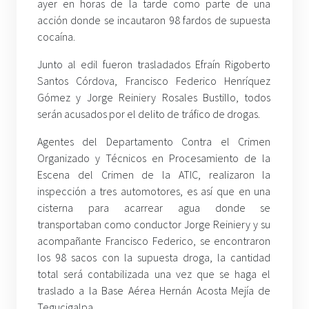
ayer en horas de la tarde como parte de una
acción donde se incautaron 98 fardos de supuesta
cocaína.
Junto al edil fueron trasladados Efraín Rigoberto
Santos Córdova, Francisco Federico Henríquez
Gómez y Jorge Reiniery Rosales Bustillo, todos
serán acusados por el delito de tráfico de drogas.
Agentes del Departamento Contra el Crimen
Organizado y Técnicos en Procesamiento de la
Escena del Crimen de la ATIC, realizaron la
inspección a tres automotores, es así que en una
cisterna para acarrear agua donde se
transportaban como conductor Jorge Reiniery y su
acompañante Francisco Federico, se encontraron
los 98 sacos con la supuesta droga, la cantidad
total será contabilizada una vez que se haga el
traslado a la Base Aérea Hernán Acosta Mejía de
Tegucigalpa.