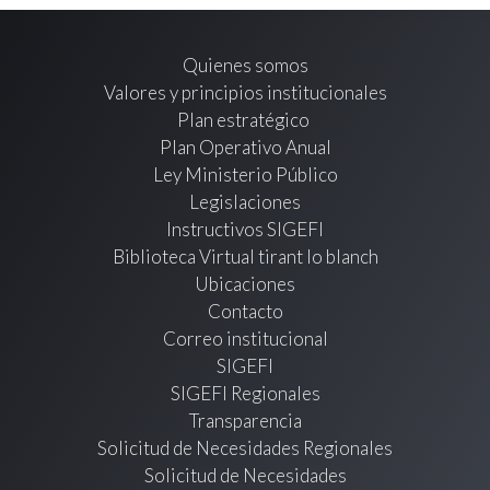
Quienes somos
Valores y principios institucionales
Plan estratégico
Plan Operativo Anual
Ley Ministerio Público
Legislaciones
Instructivos SIGEFI
Biblioteca Virtual tirant lo blanch
Ubicaciones
Contacto
Correo institucional
SIGEFI
SIGEFI Regionales
Transparencia
Solicitud de Necesidades Regionales
Solicitud de Necesidades