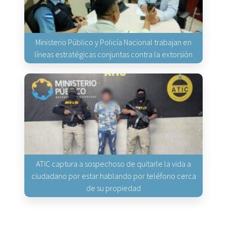
Ministerio Público y Policía Nacional trabajan en
líneas estratégicas conjuntas contra la extorsión
ATIC captura a sospechoso de quitarle la vida a
ciudadano por estar hablando por teléfono cerca
de su propiedad