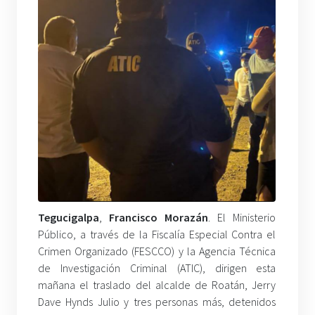
Tegucigalpa
,
Francisco
Morazán
. El Ministerio
Público, a través de la Fiscalía Especial Contra el
Crimen Organizado (FESCCO) y la Agencia Técnica
de Investigación Criminal (ATIC), dirigen esta
mañana el traslado del alcalde de Roatán, Jerry
Dave Hynds Julio y tres personas más, detenidos