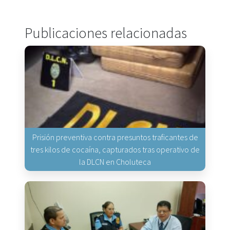
Publicaciones relacionadas
Prisión preventiva contra presuntos traficantes de
tres kilos de cocaína, capturados tras operativo de
la DLCN en Choluteca