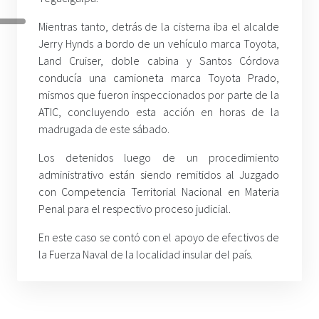
Mientras tanto, detrás de la cisterna iba el alcalde
Jerry Hynds a bordo de un vehículo marca Toyota,
Land Cruiser, doble cabina y Santos Córdova
conducía una camioneta marca Toyota Prado,
mismos que fueron inspeccionados por parte de la
ATIC, concluyendo esta acción en horas de la
madrugada de este sábado.
Los detenidos luego de un procedimiento
administrativo están siendo remitidos al Juzgado
con Competencia Territorial Nacional en Materia
Penal para el respectivo proceso judicial.
En este caso se contó con el apoyo de efectivos de
la Fuerza Naval de la localidad insular del país.