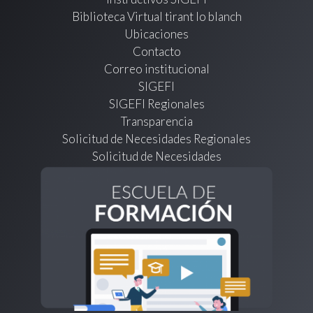
Biblioteca Virtual tirant lo blanch
Ubicaciones
Contacto
Correo institucional
SIGEFI
SIGEFI Regionales
Transparencia
Solicitud de Necesidades Regionales
Solicitud de Necesidades