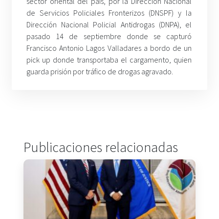
sector oriental del país, por la Dirección Nacional
de Servicios Policiales Fronterizos (DNSPF) y la
Dirección Nacional Policial Antidrogas (DNPA), el
pasado 14 de septiembre donde se capturó
Francisco Antonio Lagos Valladares a bordo de un
pick up donde transportaba el cargamento, quien
guarda prisión por tráfico de drogas agravado.
Publicaciones relacionadas