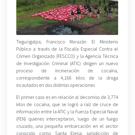
Tegucigalpa, Francisco Morazán. El Ministerio
Público a través de la Fiscalía Especial Contra el
Crimen Organizado (FESCCO) y la Agencia Técnica
de Investigación Criminal (ATIC) dirigen un nuevo
proceso de incineración de cocaína,
correspondiente a 4,166 kilos de la droga
incautados en dos distintas operaciones
El primer caso es en relación al decomiso de 3,774
kilos de cocaína, que se logró a raíz de cruce de
información entre la ATIC y la Fuerza Especial Naval
(FEN) quienes interceptaron, luego de un fuego
cruzado, una pequeña embarcación en el sector
conocido como Santa Elena, jurisdicción de