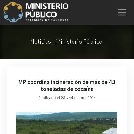
Noticias | Ministerio Público
MP coordina incineración de más de 4.1
toneladas de cocaína
Publicado el 26 septiembre, 2024