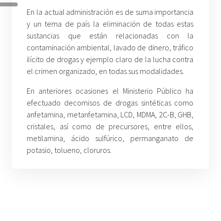
En la actual administración es de suma importancia
y un tema de país la eliminación de todas estas
sustancias que están relacionadas con la
contaminación ambiental, lavado de dinero, tráfico
ilícito de drogas y ejemplo claro de la lucha contra
el crimen organizado, en todas sus modalidades.
En anteriores ocasiones el Ministerio Público ha
efectuado decomisos de drogas sintéticas como
anfetamina, metanfetamina, LCD, MDMA, 2C-B, GHB,
cristales, así como de precursores, entre ellos,
metilamina, ácido sulfúrico, permanganato de
potasio, tolueno, cloruros.