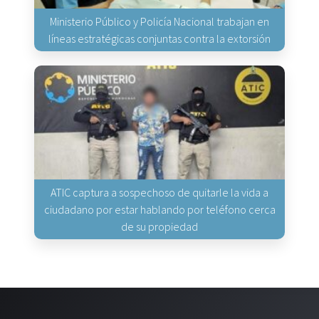
Ministerio Público y Policía Nacional trabajan en
líneas estratégicas conjuntas contra la extorsión
ATIC captura a sospechoso de quitarle la vida a
ciudadano por estar hablando por teléfono cerca
de su propiedad