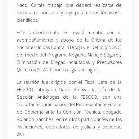
Naco, Cortés, trabajo que deberá realizarse de
manera responsable y bajo parámetros técnicos –
científicos.
Este procedimiento se llevará a cabo con el
acompañamiento y apoyo de la Oficina de las
Naciones Unidas Contra la Droga y el Delito (UNODC)
por medio del Programa Regional Manejo Seguro y
Eliminación de Drogas Incautadas y Precursores
Químicos (STAND, por sus siglas en inglés).
La reunión fue dirigida por el Fiscal Jefe de la
FESCCO, abogado David Amaya, la jefa de la
Sección Antidrogas de la FESCCO, con una
importante participación del Representante Enlace
de Gobierno ante la Comisión Técnica, abogado
Rolando Sánchez, entre otros participantes de las
instituciones, operadores de justicia y sociedad
civil.