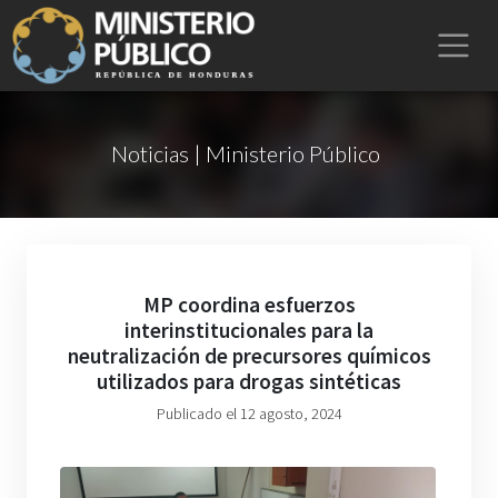
Noticias | Ministerio Público
MP coordina esfuerzos
interinstitucionales para la
neutralización de precursores químicos
utilizados para drogas sintéticas
Publicado el 12 agosto, 2024