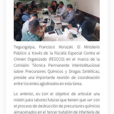
Tegucigalpa, Francisco Morazán. El Ministerio
Público a través de la Fiscalía Especial Contra el
Crimen Organizado (FESCCO) en el marco de la
Comisión Técnica Permanente Interinstitucional
sobre Precursores Químicos y Drogas Sintéticas,
preside una importante reunión de coordinación
entre los entes aglutinados en esta tarea.
Lo anterior, es con el objetivo de articular una
misión para labores futuras que tienen que ver con
el proceso de destrucción de precursores químicos
almacenados en el tercer batallón de Infantería de