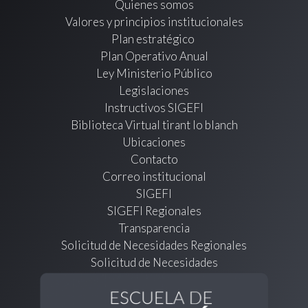
Quienes somos
Valores y principios institucionales
Plan estratégico
Plan Operativo Anual
Ley Ministerio Público
Legislaciones
Instructivos SIGEFI
Biblioteca Virtual tirant lo blanch
Ubicaciones
Contacto
Correo institucional
SIGEFI
SIGEFI Regionales
Transparencia
Solicitud de Necesidades Regionales
Solicitud de Necesidades