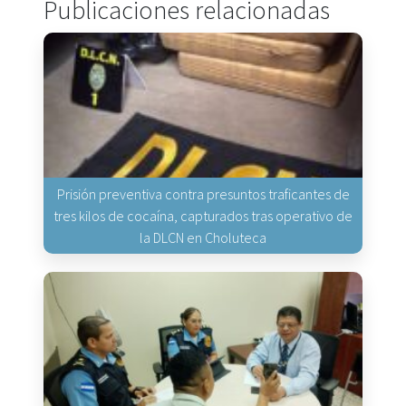
Publicaciones relacionadas
Prisión preventiva contra presuntos traficantes de
tres kilos de cocaína, capturados tras operativo de
la DLCN en Choluteca