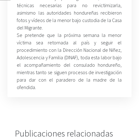
técnicas necesarias para no revictimizarla,
asimismo las autoridades hondureñas recibieron
fotos y vídeos de la menor bajo custodia de la Casa
del Migrante.
Se pretende que la próxima semana la menor
víctima sea retornada al país y seguir el
procedimiento con la Dirección Nacional de Niñez,
Adolescencia y Familia (DINAF), toda esta labor bajo
el acompañamiento del consulado hondureño,
mientras tanto se siguen procesos de investigación
para dar con el paradero de la madre de la
ofendida
.
Publicaciones relacionadas