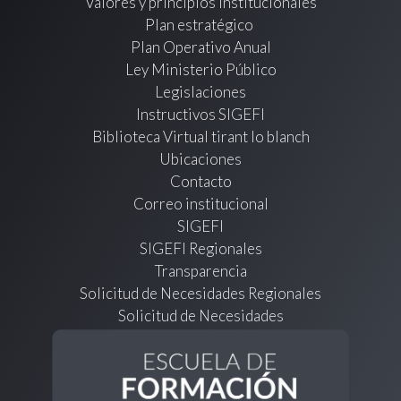
Valores y principios institucionales
Plan estratégico
Plan Operativo Anual
Ley Ministerio Público
Legislaciones
Instructivos SIGEFI
Biblioteca Virtual tirant lo blanch
Ubicaciones
Contacto
Correo institucional
SIGEFI
SIGEFI Regionales
Transparencia
Solicitud de Necesidades Regionales
Solicitud de Necesidades