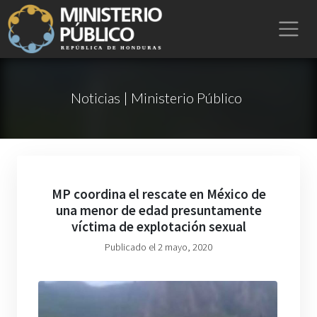
Noticias | Ministerio Público
MP coordina el rescate en México de
una menor de edad presuntamente
víctima de explotación sexual
Publicado el 2 mayo, 2020