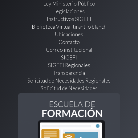
Ley Ministerio Público
Legislaciones
Instructivos SIGEFI
Biblioteca Virtual tirant lo blanch
Ubicaciones
Contacto
Correo institucional
SIGEFI
SIGEFI Regionales
Transparencia
Solicitud de Necesidades Regionales
Solicitud de Necesidades