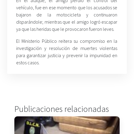
En el ataque, el amigo perdió el control del
vehículo, fue en ese momento que los acusados se
bajaron de la motocicleta y continuaron
disparándole; mientras que el amigo logró escapar
ya que las heridas que le provocaron fueron leves.
El Ministerio Público reitera su compromiso en la
investigación y resolución de muertes violentas
para garantizar justicia y prevenir la impunidad en
estos casos.
Publicaciones relacionadas