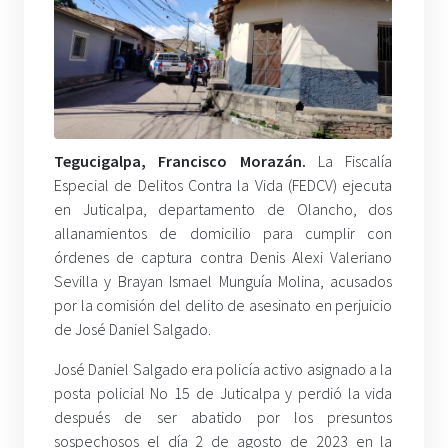
Tegucigalpa, Francisco Morazán.
La Fiscalía
Especial de Delitos Contra la Vida (FEDCV) ejecuta
en Juticalpa, departamento de Olancho, dos
allanamientos de domicilio para cumplir con
órdenes de captura contra Denis Alexi Valeriano
Sevilla y Brayan Ismael Munguía Molina, acusados
por la comisión del delito de asesinato en perjuicio
de José Daniel Salgado.
José Daniel Salgado era policía activo asignado a la
posta policial No 15 de Juticalpa y perdió la vida
después de ser abatido por los presuntos
sospechosos el día 2 de agosto de 2023 en la