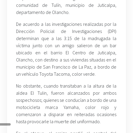
comunidad de Tulín, municipio de Juticalpa,
departamento de Olancho.
De acuerdo a las investigaciones realizadas por la
Dirección Policial de Investigaciones (DPI)
determinan que a las 3:15 de la madrugada la
víctima junto con un amigo salieron de un bar
ubicado en el barrio El Centro de Juticalpa,
Olancho, con destino a sus viviendas situadas en el
municipio de San Francisco de La Paz, a bordo de
un vehículo Toyota Tacoma, color verde.
No obstante, cuando transitaban a la altura de la
aldea El Tulin, fueron alcanzados por ambos
sospechosos; quienes se conducían a bordo de una
motocicleta marca Yamaha, color rojo y
comenzaron a disparar en reiteradas ocasiones
hasta provocarle la muerte del uniformado.