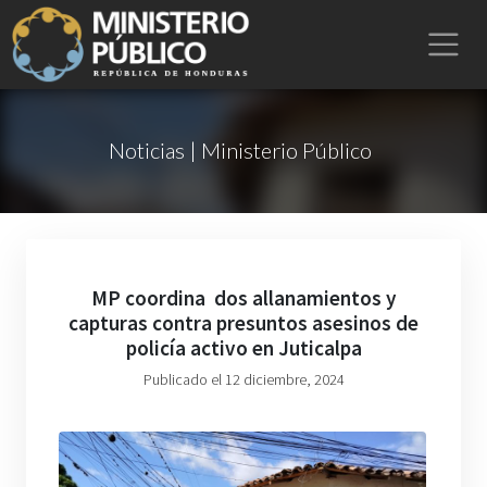
Noticias | Ministerio Público
MP coordina dos allanamientos y
capturas contra presuntos asesinos de
policía activo en Juticalpa
Publicado el 12 diciembre, 2024