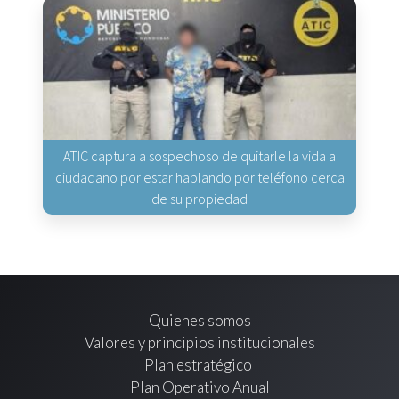
ATIC captura a sospechoso de quitarle la vida a
ciudadano por estar hablando por teléfono cerca
de su propiedad
Quienes somos
Valores y principios institucionales
Plan estratégico
Plan Operativo Anual