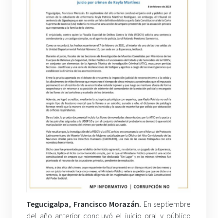
Tegucigalpa, Francisco Morazán.
En septiembre
del año anterior concluyó el juicio oral y público