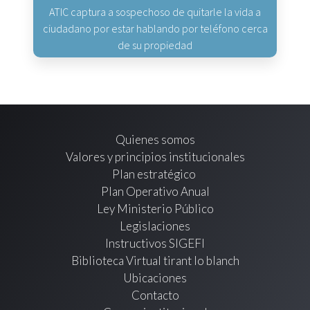
ATIC captura a sospechoso de quitarle la vida a
ciudadano por estar hablando por teléfono cerca
de su propiedad
Quienes somos
Valores y principios institucionales
Plan estratégico
Plan Operativo Anual
Ley Ministerio Público
Legislaciones
Instructivos SIGEFI
Biblioteca Virtual tirant lo blanch
Ubicaciones
Contacto