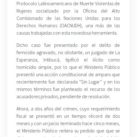
Protocolo Latinoamericano de Muerte Violentas de
Mujeres socializado por la Oficina del Alto
Comisionado de las Naciones Unidas para los
Derechos Humanos (OACNUDH), una más de las
causas trabajadas con esta novedosa herramienta.
Dicho caso fue presentado por el delito de
femicidio agravado, no obstante, un juzgado de La
Esperanza, Intibucá, tipificó el ilícito como
homicidio simple, por lo que el Ministerio Público
presentó una acción constitucional de amparo que
recientemente fue declarada “Sin Lugar” y en los
mismos términos fue planteado el recurso de los
acusadores privados, pendiente de resolución.
Ahora, a dos años del crimen, cuyo requerimiento
fiscal se presentó en un tiempo récord de dos
meses y con un juicio terminado hace cinco meses,
el Ministerio Público reitera su pedido que que se