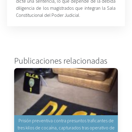
dicte una sentencia, lo que depende de la debida
diligencia de los magistrados que integran la Sala
Constitucional del Poder Judicial.
Publicaciones relacionadas
Prisión preventiva contra presuntos traficantes de
tres kilos de cocaína, capturados tras operativo de