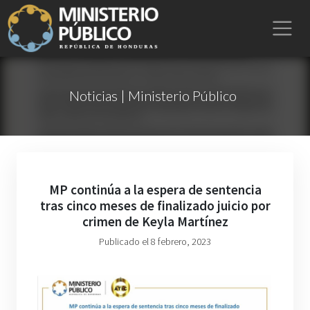
Noticias | Ministerio Público
MP continúa a la espera de sentencia
tras cinco meses de finalizado juicio por
crimen de Keyla Martínez
Publicado el 8 febrero, 2023