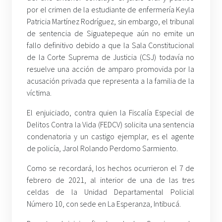
por el crimen de la estudiante de enfermería Keyla
Patricia Martínez Rodríguez, sin embargo, el tribunal
de sentencia de Siguatepeque aún no emite un
fallo definitivo debido a que la Sala Constitucional
de la Corte Suprema de Justicia (CSJ) todavía no
resuelve una acción de amparo promovida por la
acusación privada que representa a la familia de la
víctima.
El enjuiciado, contra quien la Fiscalía Especial de
Delitos Contra la Vida (FEDCV) solicita una sentencia
condenatoria y un castigo ejemplar, es el agente
de policía, Jarol Rolando Perdomo Sarmiento.
Como se recordará, los hechos ocurrieron el 7 de
febrero de 2021, al interior de una de las tres
celdas de la Unidad Departamental Policial
Número 10, con sede en La Esperanza, Intibucá.