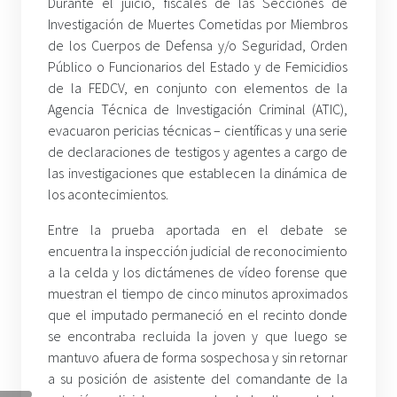
Durante el juicio, fiscales de las Secciones de
Investigación de Muertes Cometidas por Miembros
de los Cuerpos de Defensa y/o Seguridad, Orden
Público o Funcionarios del Estado y de Femicidios
de la FEDCV, en conjunto con elementos de la
Agencia Técnica de Investigación Criminal (ATIC),
evacuaron pericias técnicas – científicas y una serie
de declaraciones de testigos y agentes a cargo de
las investigaciones que establecen la dinámica de
los acontecimientos.
Entre la prueba aportada en el debate se
encuentra la inspección judicial de reconocimiento
a la celda y los dictámenes de vídeo forense que
muestran el tiempo de cinco minutos aproximados
que el imputado permaneció en el recinto donde
se encontraba recluida la joven y que luego se
mantuvo afuera de forma sospechosa y sin retornar
a su posición de asistente del comandante de la