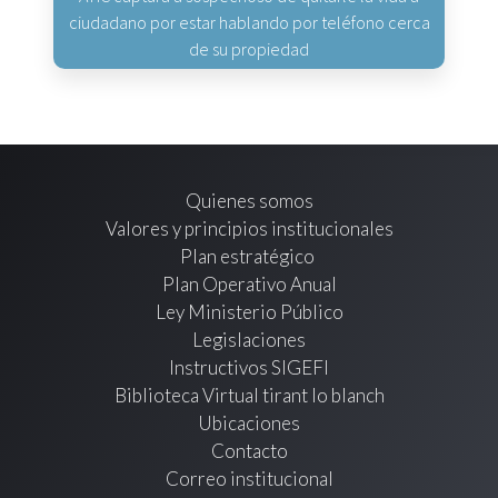
ciudadano por estar hablando por teléfono cerca
de su propiedad
Quienes somos
Valores y principios institucionales
Plan estratégico
Plan Operativo Anual
Ley Ministerio Público
Legislaciones
Instructivos SIGEFI
Biblioteca Virtual tirant lo blanch
Ubicaciones
Contacto
Correo institucional