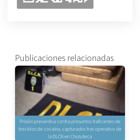
Publicaciones relacionadas
Prisión preventiva contra presuntos traficantes de
tres kilos de cocaína, capturados tras operativo de
la DLCN en Choluteca