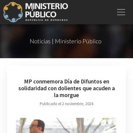
Noticias | Ministerio Público
MP conmemora Día de Difuntos en
solidaridad con dolientes que acuden a
la morgue
Publicado el 2 noviembre, 2024