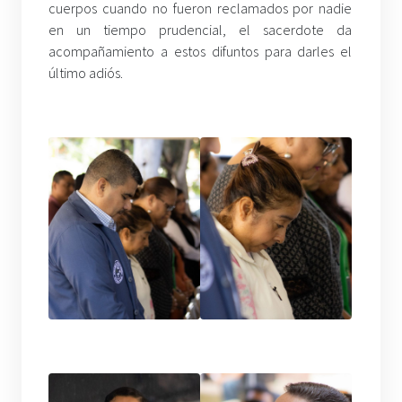
cuerpos cuando no fueron reclamados por nadie
en un tiempo prudencial, el sacerdote da
acompañamiento a estos difuntos para darles el
último adiós.