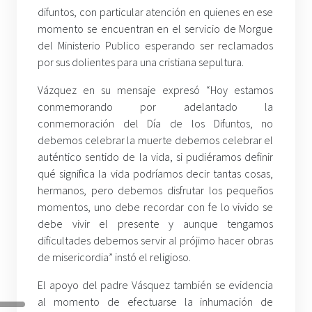
difuntos, con particular atención en quienes en ese
momento se encuentran en el servicio de Morgue
del Ministerio Publico esperando ser reclamados
por sus dolientes para una cristiana sepultura.
Vázquez en su mensaje expresó “Hoy estamos
conmemorando por adelantado la
conmemoración del Día de los Difuntos, no
debemos celebrar la muerte debemos celebrar el
auténtico sentido de la vida, si pudiéramos definir
qué significa la vida podríamos decir tantas cosas,
hermanos, pero debemos disfrutar los pequeños
momentos, uno debe recordar con fe lo vivido se
debe vivir el presente y aunque tengamos
dificultades debemos servir al prójimo hacer obras
de misericordia” instó el religioso.
El apoyo del padre Vásquez también se evidencia
al momento de efectuarse la inhumación de