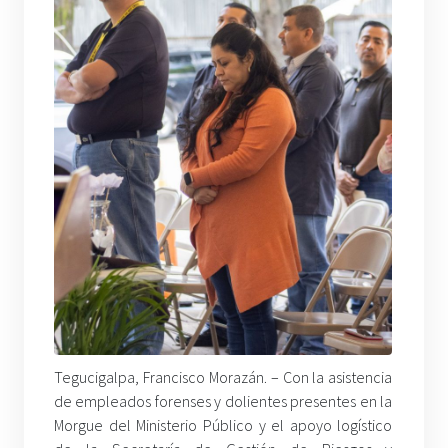
Tegucigalpa, Francisco Morazán. – Con la asistencia
de empleados forenses y dolientes presentes en la
Morgue del Ministerio Público y el apoyo logístico