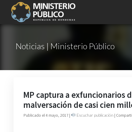
Noticias | Ministerio Público
MP captura a exfuncionarios 
malversación de casi cien mil
Publicado el 4 mayo, 2017
|
Escuchar publicación
| Comparti