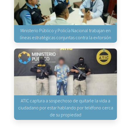
Ministerio Público y Policía Nacional trabajan en
líneas estratégicas conjuntas contra la extorsión
ATIC captura a sospechoso de quitarle la vida a
ciudadano por estar hablando por teléfono cerca
de su propiedad