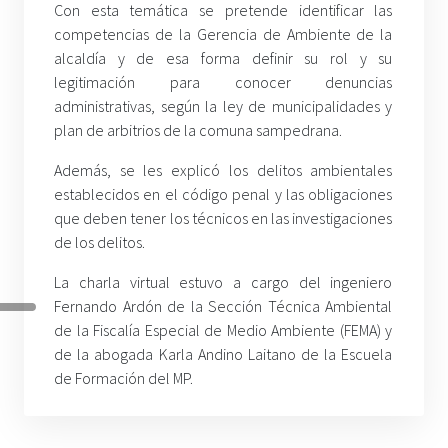
Con esta temática se pretende identificar las
competencias de la Gerencia de Ambiente de la
alcaldía y de esa forma definir su rol y su
legitimación para conocer denuncias
administrativas, según la ley de municipalidades y
plan de arbitrios de la comuna sampedrana.
Además, se les explicó los delitos ambientales
establecidos en el código penal y las obligaciones
que deben tener los técnicos en las investigaciones
de los delitos.
La charla virtual estuvo a cargo del ingeniero
Fernando Ardón de la Sección Técnica Ambiental
de la Fiscalía Especial de Medio Ambiente (FEMA) y
de la abogada Karla Andino Laitano de la Escuela
de Formación del MP.