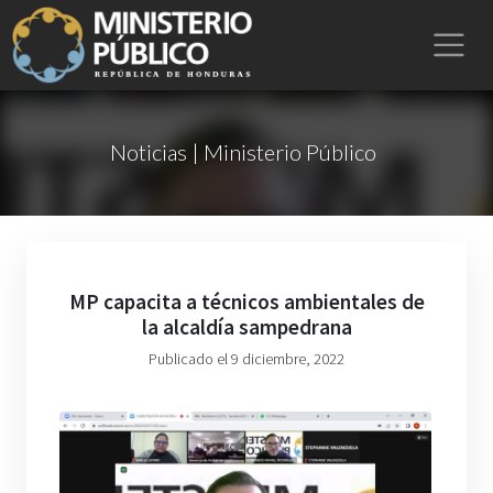
Noticias | Ministerio Público
MP capacita a técnicos ambientales de
la alcaldía sampedrana
Publicado el 9 diciembre, 2022