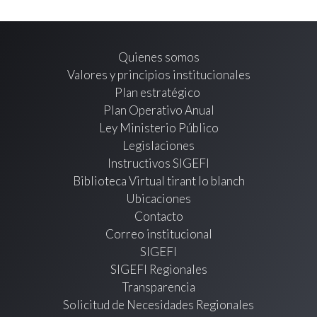
Quienes somos
Valores y principios institucionales
Plan estratégico
Plan Operativo Anual
Ley Ministerio Público
Legislaciones
Instructivos SIGEFI
Biblioteca Virtual tirant lo blanch
Ubicaciones
Contacto
Correo institucional
SIGEFI
SIGEFI Regionales
Transparencia
Solicitud de Necesidades Regionales