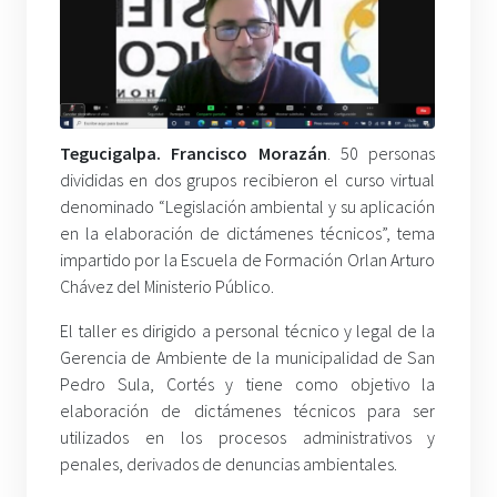
Tegucigalpa. Francisco Morazán
. 50 personas
divididas en dos grupos recibieron el curso virtual
denominado “Legislación ambiental y su aplicación
en la elaboración de dictámenes técnicos”, tema
impartido por la Escuela de Formación Orlan Arturo
Chávez del Ministerio Público.
El taller es dirigido a personal técnico y legal de la
Gerencia de Ambiente de la municipalidad de San
Pedro Sula, Cortés y tiene como objetivo la
elaboración de dictámenes técnicos para ser
utilizados en los procesos administrativos y
penales, derivados de denuncias ambientales.