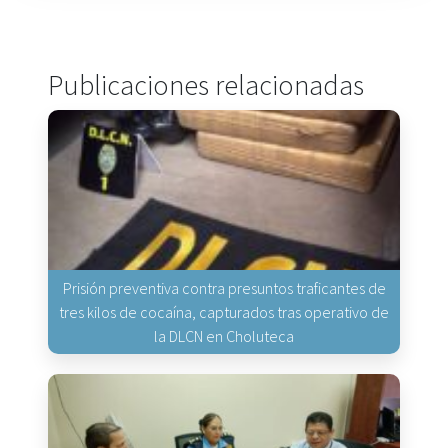
Publicaciones relacionadas
Prisión preventiva contra presuntos traficantes de
tres kilos de cocaína, capturados tras operativo de
la DLCN en Choluteca