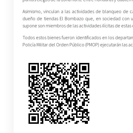
Asimismo, vinculan a las actividades de blanqueo de cap
dueño de tiendas El Bombazo que, en sociedad con un 
supone son miembros de las actividades ilícitas de estas 
Todos estos bienes fueron identificados en los depart
Policía Militar del Orden Público (PMOP) ejecutarán las a