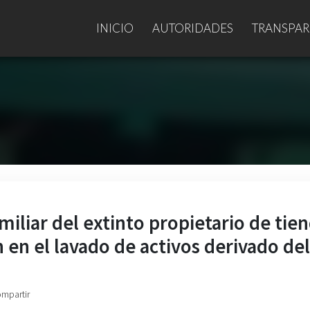
INICIO
AUTORIDADES
TRANSPAR
iliar del extinto propietario de tie
 en el lavado de activos derivado del
ompartir