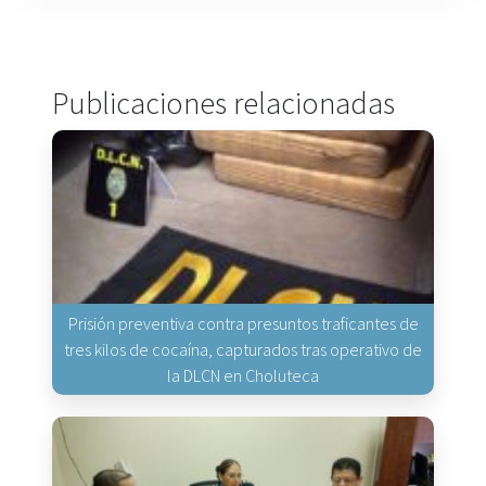
Publicaciones relacionadas
Prisión preventiva contra presuntos traficantes de
tres kilos de cocaína, capturados tras operativo de
la DLCN en Choluteca