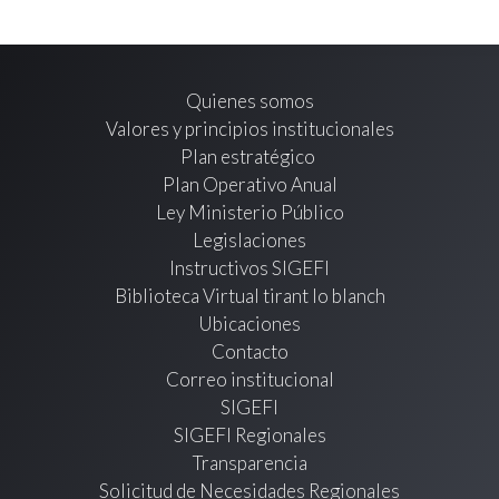
Quienes somos
Valores y principios institucionales
Plan estratégico
Plan Operativo Anual
Ley Ministerio Público
Legislaciones
Instructivos SIGEFI
Biblioteca Virtual tirant lo blanch
Ubicaciones
Contacto
Correo institucional
SIGEFI
SIGEFI Regionales
Transparencia
Solicitud de Necesidades Regionales