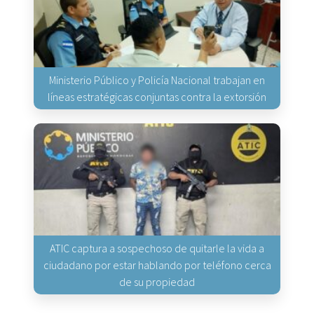
Ministerio Público y Policía Nacional trabajan en
líneas estratégicas conjuntas contra la extorsión
ATIC captura a sospechoso de quitarle la vida a
ciudadano por estar hablando por teléfono cerca
de su propiedad