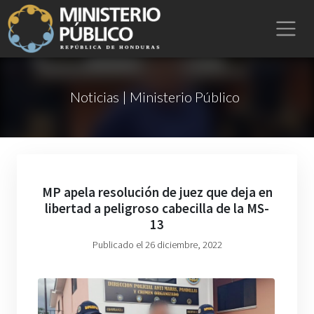
Noticias | Ministerio Público
MP apela resolución de juez que deja en
libertad a peligroso cabecilla de la MS-
13
Publicado el 26 diciembre, 2022