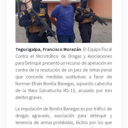
Tegucigalpa, Francisco Morazán
. El Equipo Fiscal
Contra el Microtráfico de Drogas y Asociaciones
para Delinquir presentó un recurso de apelación en
contra de la resolución de un juez de letras penal
que concede medidas sustitutivas a favor de
Norman Efraín Bonilla Banegas, supuesto cabecilla
de la Mara Salvatrucha MS-13, acusado por tres
delitos graves.
La imputación de Bonilla Banegas es por tráfico de
drogas agravado, asociación para delinquir y
tenencia de armas prohibidas, ilícitos por los que