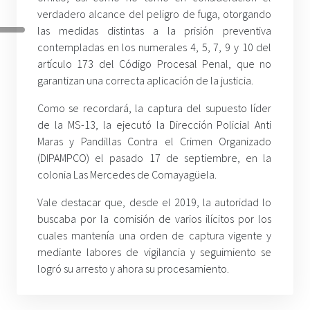
verdadero alcance del peligro de fuga, otorgando
las medidas distintas a la prisión preventiva
contempladas en los numerales 4, 5, 7, 9 y 10 del
artículo 173 del Código Procesal Penal, que no
garantizan una correcta aplicación de la justicia.
Como se recordará, la captura del supuesto líder
de la MS-13, la ejecutó la Dirección Policial Anti
Maras y Pandillas Contra el Crimen Organizado
(DIPAMPCO) el pasado 17 de septiembre, en la
colonia Las Mercedes de Comayagüela.
Vale destacar que, desde el 2019, la autoridad lo
buscaba por la comisión de varios ilícitos por los
cuales mantenía una orden de captura vigente y
mediante labores de vigilancia y seguimiento se
logró su arresto y ahora su procesamiento.