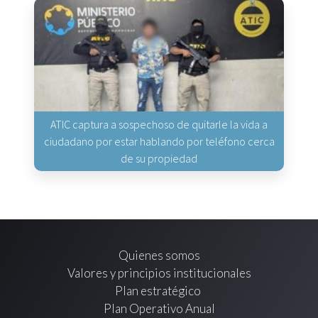
ATIC captura a sospechoso de quitarle la vida a
ciudadano por estar hablando por teléfono cerca
de su propiedad
Quienes somos
Valores y principios institucionales
Plan estratégico
Plan Operativo Anual