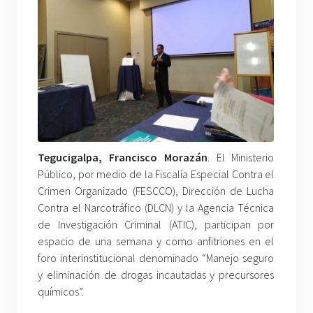
Tegucigalpa, Francisco Morazán
. El Ministerio
Público, por medio de la Fiscalía Especial Contra el
Crimen Organizado (FESCCO), Dirección de Lucha
Contra el Narcotráfico (DLCN) y la Agencia Técnica
de Investigación Criminal (ATIC), participan por
espacio de una semana y como anfitriones en el
foro interinstitucional denominado “Manejo seguro
y eliminación de drogas incautadas y precursores
químicos”.