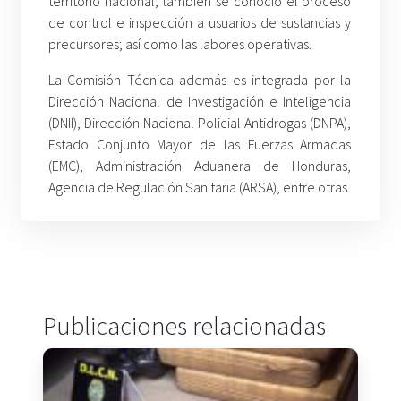
territorio nacional; también se conoció el proceso
de control e inspección a usuarios de sustancias y
precursores; así como las labores operativas.
La Comisión Técnica además es integrada por la
Dirección Nacional de Investigación e Inteligencia
(DNII), Dirección Nacional Policial Antidrogas (DNPA),
Estado Conjunto Mayor de las Fuerzas Armadas
(EMC), Administración Aduanera de Honduras,
Agencia de Regulación Sanitaria (ARSA), entre otras.
Publicaciones relacionadas