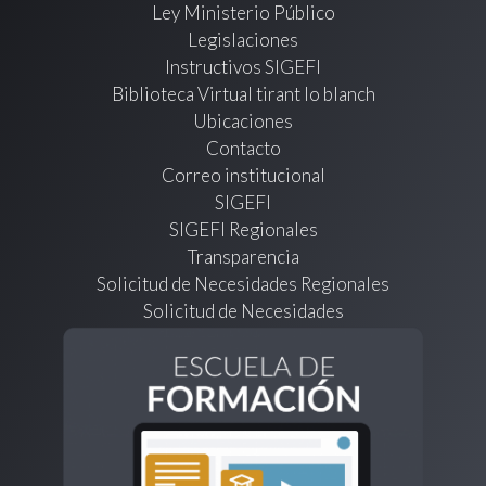
Ley Ministerio Público
Legislaciones
Instructivos SIGEFI
Biblioteca Virtual tirant lo blanch
Ubicaciones
Contacto
Correo institucional
SIGEFI
SIGEFI Regionales
Transparencia
Solicitud de Necesidades Regionales
Solicitud de Necesidades