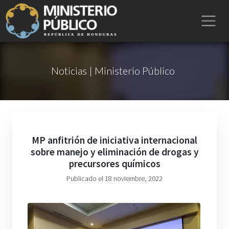
Noticias | Ministerio Público
MP anfitrión de iniciativa internacional
sobre manejo y eliminación de drogas y
precursores químicos
Publicado el 18 noviembre, 2022