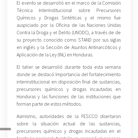
El evento se desarrolló en el marco de la Comisión
Técnica Interinstitucional sobre Precursores
Químicos y Drogas Sintéticas y el mismo fue
auspiciado por la Oficina de las Naciones Unidas
Contra la Droga y el Delito (UNODC), a través de de
su proyecto conocido como STAND por sus siglas
en inglés y la Sección de Asuntos Antinarcóticos y
Aplicación de la Ley (INL) en Honduras.
El taller se desarrolló durante toda esta semana
donde se destacó Importancia del fortalecimiento
interinstitucional en disposición final de sustancias,
precursores químicos y drogas incautadas en
Honduras y las funciones de las instituciones que
forman parte de estos métodos.
Asimismo, autoridades de la FESCCO disertaron
sobre la situación actual de las sustancias,
precursores químicos y drogas incautadas en el