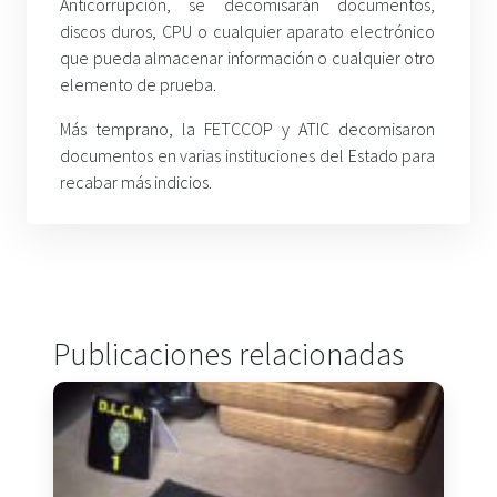
Anticorrupción, se decomisarán documentos,
discos duros, CPU o cualquier aparato electrónico
que pueda almacenar información o cualquier otro
elemento de prueba.
Más temprano, la FETCCOP y ATIC decomisaron
documentos en varias instituciones del Estado para
recabar más indicios.
Publicaciones relacionadas