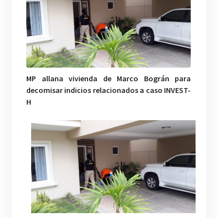
MP allana vivienda de Marco Bográn para
decomisar indicios relacionados a caso INVEST-
H