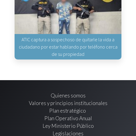
ATIC captura a sospechoso de quitarle la vida a
ciudadano por estar hablando por teléfono cerca
de su propiedad
Quienes somos
Valores y principios institucionales
Plan estratégico
Plan Operativo Anual
Ley Ministerio Público
Legislaciones