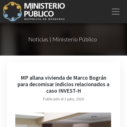
Noticias | Ministerio Público
MP allana vivienda de Marco Bográn
para decomisar indicios relacionados a
caso INVEST-H
Publicado el 2 julio, 2020