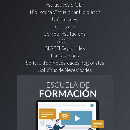
Instructivos SIGEFI
Biblioteca Virtual tirant lo blanch
Ubicaciones
Contacto
Correo institucional
SIGEFI
SIGEFI Regionales
Transparencia
Solicitud de Necesidades Regionales
Solicitud de Necesidades