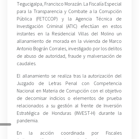
T
egucigalpa, Francisco Morazán. La Fiscalía Especial
para la Transparencia y Combate a la Corrupción
Pública (FETCCOP) y la Agencia Técnica de
Investigación Criminal (ATIC) efectúan en estos
instantes en la Residencial Villas del Molino un
allanamiento de morada en la vivienda de Marco
Antonio Bográn Corrales, investigado por los delitos
de abuso de autoridad, fraude y malversación de
caudales.
El allanamiento se realiza tras la autorización del
Juzgado de Letras Penal con Competencia
Nacional en Materia de Corrupción con el objetivo
de decomisar indicios o elementos de prueba
relacionados a su gestión al frente de Inversión
Estratégica de Honduras (INVEST-H) durante la
pandemia.
En la acción coordinada por Fiscales