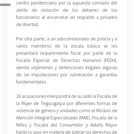
centro penitenciario por la supuesta comisión del
delito de violación de los deberes de los
funcionarios al excarcelar sin respaldo a privados
de libertad.
Por otra parte, a un subcomisionado de policía y a
varios miembros de la escala básica se les
presentará requerimiento fiscal por parte de la
Fiscalía Especial de Derechos Humanos (FEDH),
siendo vejámenes y detenciones ilegales algunas
de las imputaciones por vulneración a garantías
fundamentales.
26 acusaciones interpondrá de su lado la Fiscalía de
la Mujer de Tegucigalpa por diferentes formas de
violencia de género y unidades como el Módulo de
Atención Integral Especializado (MAIE), Fiscalía de la
Niñez y Fiscalía del Consumidor y Adulto Mayor
harán lo suyo en materia de tutelar los derechos de