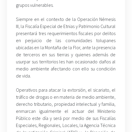
grupos vulnerables.
Siempre en el contexto de la Operación Némesis
III, la Fiscalía Especial de Etnias y Patrimonio Cultural
presentará tres requerimientos fiscales por delitos
en perjuicio de las comunidades tolupanes
ubicadas en la Montaña de la Flor, ante la presencia
de terceros en sus tierras y quienes además de
usurpar sus territorios les han ocasionado daños al
medio ambiente afectando con ello su condición
de vida.
Operativos para atacar la extorsión, el sicariato, el
tráfico de drogas o en materia de medio ambiente,
derecho tributario, propiedad intelectual y familia,
enmarcan igualmente el actuar del Ministerio
Público este día y será por medio de sus Fiscalías
Especiales, Regionales, Locales, la Agencia Técnica