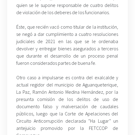
quien se le supone responsable de cuatro delitos
de violación de los deberes de los funcionarios.
Éste, que recién vacó como titular de la institución,
se negó a dar cumplimiento a cuatro resoluciones
judiciales de 2021 en las que se le ordenaba
devolver y entregar bienes asegurados a terceros
que durante el desarrollo de un proceso penal
fueron considerados partes de buena fe.
Otro caso a impulsarse es contra del exalcalde y
actual regidor del municipio de Aguanqueterique,
La Paz, Ramón Antonio Medina Hernández, por la
presunta comisión de los delitos de uso de
documento falso y malversación de caudales
públicos, luego que la Corte de Apelaciones del
Circuito Anticorrupción declarada “Ha Lugar” un
antejuicio promovido por la FETCCOP de