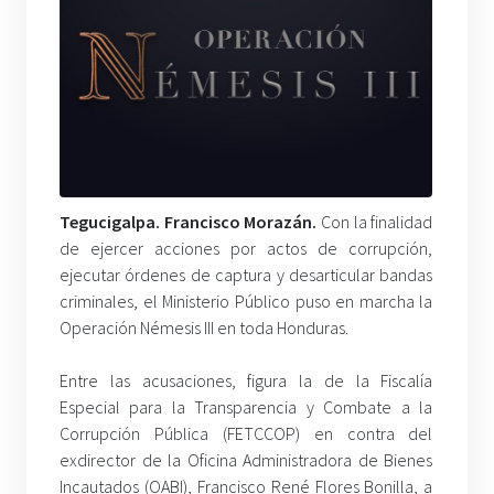
Tegucigalpa. Francisco Morazán.
Con la finalidad
de ejercer acciones por actos de corrupción,
ejecutar órdenes de captura y desarticular bandas
criminales, el Ministerio Público puso en marcha la
Operación Némesis III en toda Honduras.
Entre las acusaciones, figura la de la Fiscalía
Especial para la Transparencia y Combate a la
Corrupción Pública (FETCCOP) en contra del
exdirector de la Oficina Administradora de Bienes
Incautados (OABI), Francisco René Flores Bonilla, a