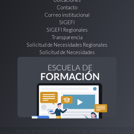
Contacto
Correo institucional
SIGEFI
SIGEFI Regionales
Transparencia
Solicitud de Necesidades Regionales
Solicitud de Necesidades
©2026 MINISTERIO PÚBLICO DE HONDURAS |