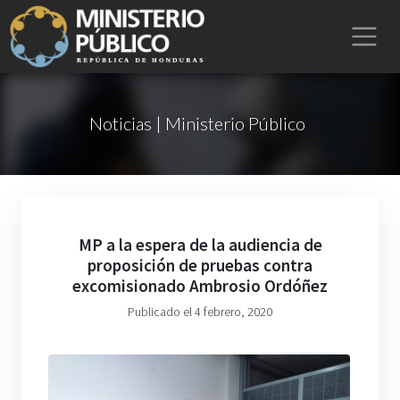
Noticias | Ministerio Público
MP a la espera de la audiencia de
proposición de pruebas contra
excomisionado Ambrosio Ordóñez
Publicado el 4 febrero, 2020