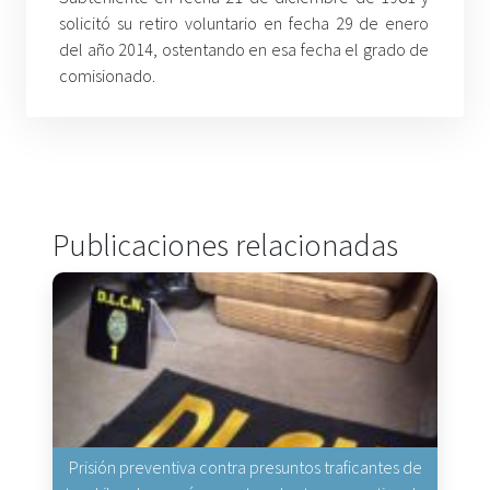
solicitó su retiro voluntario en fecha 29 de enero
del año 2014, ostentando en esa fecha el grado de
comisionado.
Publicaciones relacionadas
Prisión preventiva contra presuntos traficantes de