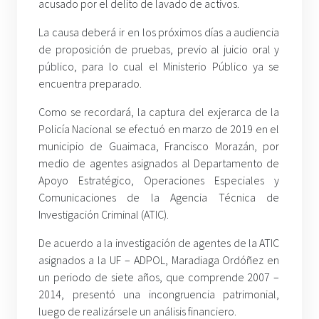
acusado por el delito de lavado de activos.
La causa deberá ir en los próximos días a audiencia
de proposición de pruebas, previo al juicio oral y
público, para lo cual el Ministerio Público ya se
encuentra preparado.
Como se recordará, la captura del exjerarca de la
Policía Nacional se efectuó en marzo de 2019 en el
municipio de Guaimaca, Francisco Morazán, por
medio de agentes asignados al Departamento de
Apoyo Estratégico, Operaciones Especiales y
Comunicaciones de la Agencia Técnica de
Investigación Criminal (ATIC).
De acuerdo a la investigación de agentes de la ATIC
asignados a la UF – ADPOL, Maradiaga Ordóñez en
un periodo de siete años, que comprende 2007 –
2014, presentó una incongruencia patrimonial,
luego de realizársele un análisis financiero.