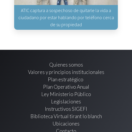
ATIC captura a sospechoso de quitarle la vida a
ciudadano por estar hablando por teléfono cerca
de su propiedad
Quienes somos
Valores y principios institucionales
Plan estratégico
Plan Operativo Anual
Ley Ministerio Público
Legislaciones
Instructivos SIGEFI
Biblioteca Virtual tirant lo blanch
Ubicaciones
Contacto