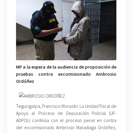
MP a la espera de la audiencia de proposición de
pruebas contra excomisionado Ambrosio
Ordóñez
Tegucigalpa, Francisco Morazán. La Unidad Fiscal de
Apoyo al Proceso de Depuración Policial (UF-
ADPOL) continúa con el proceso penal en contra
del excomisionado Ambrosio Maradiaga Ordóñez,