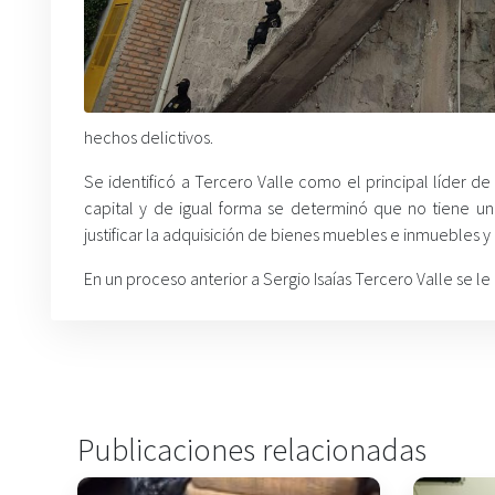
hechos delictivos.
Se identificó a Tercero Valle como el principal líder de 
capital y de igual forma se determinó que no tiene un
justificar la adquisición de bienes muebles e inmuebles y
En un proceso anterior a Sergio Isaías Tercero Valle se le 
Publicaciones relacionadas