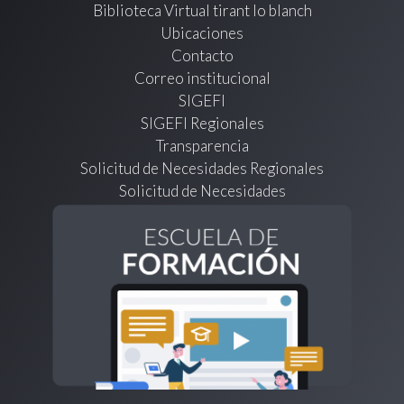
Biblioteca Virtual tirant lo blanch
Ubicaciones
Contacto
Correo institucional
SIGEFI
SIGEFI Regionales
Transparencia
Solicitud de Necesidades Regionales
Solicitud de Necesidades