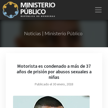
Noticias | Ministerio Público
Motorista es condenado a más de 37
años de prisión por abusos sexuales a
niñas
Publicado el 30 enero, 2018