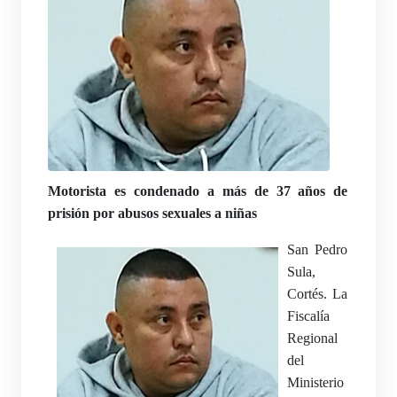
Motorista es condenado a más de 37 años de
prisión por abusos sexuales a niñas
San Pedro
Sula,
Cortés. La
Fiscalía
Regional
del
Ministerio