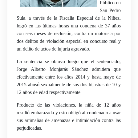
Público en
San Pedro
Sula, a través de la Fiscalía Especial de la Niñez,
logró en las últimas horas una condena de 37 años
con seis meses de reclusión, contra un motorista por
dos delitos de violación especial en concurso real y
un delito de actos de lujuria agravado.
La sentencia se obtuvo luego que el sentenciado,
Jorge Alberto Monjarás Sánchez admitiera que
efectivamente entre los años 2014 y hasta mayo de
2015 abusó sexualmente de sus dos hijastras de 10 y
12 años de edad respectivamente.
Producto de las violaciones, la niña de 12 años
resultó embarazada y esto obligó al condenado a usar
sus artimañas de amenazas e intimidación contra las
perjudicadas.