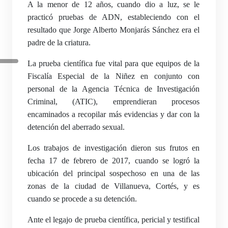
A la menor de 12 años, cuando dio a luz, se le
practicó pruebas de ADN, estableciendo con el
resultado que Jorge Alberto Monjarás Sánchez era el
padre de la criatura.
La prueba científica fue vital para que equipos de la
Fiscalía Especial de la Niñez en conjunto con
personal de la Agencia Técnica de Investigación
Criminal, (ATIC), emprendieran procesos
encaminados a recopilar más evidencias y dar con la
detención del aberrado sexual.
Los trabajos de investigación dieron sus frutos en
fecha 17 de febrero de 2017, cuando se logró la
ubicación del principal sospechoso en una de las
zonas de la ciudad de Villanueva, Cortés, y es
cuando se procede a su detención.
Ante el legajo de prueba científica, pericial y testifical