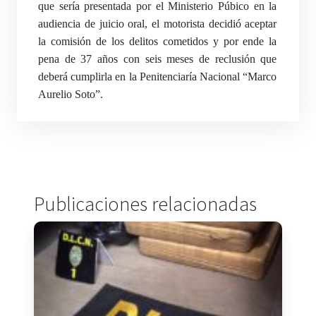
que sería presentada por el Ministerio Púbico en la
audiencia de juicio oral, el motorista decidió aceptar
la comisión de los delitos cometidos y por ende la
pena de 37 años con seis meses de reclusión que
deberá cumplirla en la Penitenciaría Nacional “Marco
Aurelio Soto”.
Publicaciones relacionadas