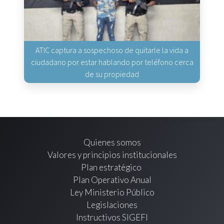
ATIC captura a sospechoso de quitarle la vida a
ciudadano por estar hablando por teléfono cerca
de su propiedad
Quienes somos
Valores y principios institucionales
Plan estratégico
Plan Operativo Anual
Ley Ministerio Público
Legislaciones
Instructivos SIGEFI