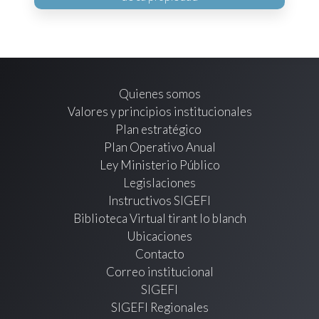
Quienes somos
Valores y principios institucionales
Plan estratégico
Plan Operativo Anual
Ley Ministerio Público
Legislaciones
Instructivos SIGEFI
Biblioteca Virtual tirant lo blanch
Ubicaciones
Contacto
Correo institucional
SIGEFI
SIGEFI Regionales