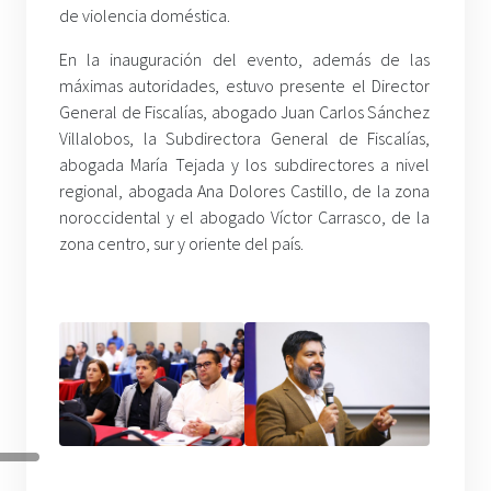
de violencia doméstica.
En la inauguración del evento, además de las
máximas autoridades, estuvo presente el Director
General de Fiscalías, abogado Juan Carlos Sánchez
Villalobos, la Subdirectora General de Fiscalías,
abogada María Tejada y los subdirectores a nivel
regional, abogada Ana Dolores Castillo, de la zona
noroccidental y el abogado Víctor Carrasco, de la
zona centro, sur y oriente del país.