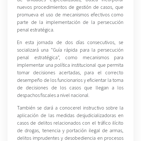
nuevos procedimientos de gestión de casos, que
promueva el uso de mecanismos efectivos como
parte de la implementación de la persecución
penal estratégica.
En esta jornada de dos días consecutivos, se
socializará una “Guía rápida para la persecución
penal estratégica”, como mecanismos para
implementar una política institucional que permita
tomar decisiones acertadas, para el correcto
desempeño de los funcionarios y eficientar la toma
de decisiones de los casos que llegan a los
despachos fiscales a nivel nacional.
También se dará a conocerel instructivo sobre la
aplicación de las medidas desjudicializadoras en
casos de delitos relacionados con el tráfico ilícito
de drogas, tenencia y portación ilegal de armas,
delitos imprudentes y desobediencia en procesos