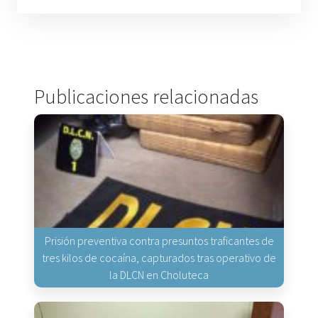
Publicaciones relacionadas
Prisión preventiva contra presuntos traficantes de
tres kilos de cocaína, capturados tras operativo de
la DLCN en Choluteca