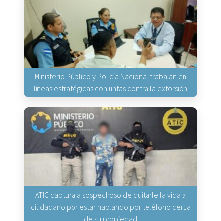
Ministerio Público y Policía Nacional trabajan en
líneas estratégicas conjuntas contra la extorsión
ATIC captura a sospechoso de quitarle la vida a
ciudadano por estar hablando por teléfono cerca
de su propiedad