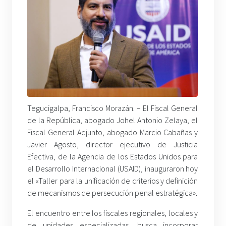
Tegucigalpa, Francisco Morazán. – El Fiscal General
de la República, abogado Johel Antonio Zelaya, el
Fiscal General Adjunto, abogado Marcio Cabañas y
Javier Agosto, director ejecutivo de Justicia
Efectiva, de la Agencia de los Estados Unidos para
el Desarrollo Internacional (USAID), inauguraron hoy
el «Taller para la unificación de criterios y definición
de mecanismos de persecución penal estratégica».
El encuentro entre los fiscales regionales, locales y
de unidades especializadas, busca incorporar