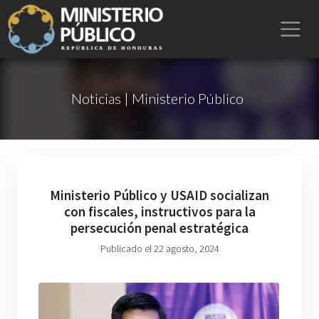
Noticias | Ministerio Público
Ministerio Público y USAID socializan
con fiscales, instructivos para la
persecución penal estratégica
Publicado el 22 agosto, 2024