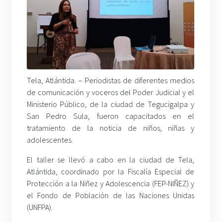
Tela, Atlántida. – Periodistas de diferentes medios
de comunicación y voceros del Poder Judicial y el
Ministerio Público, de la ciudad de Tegucigalpa y
San Pedro Sula, fueron capacitados en el
tratamiento de la noticia de niños, niñas y
adolescentes.
El taller se llevó a cabo en la ciudad de Tela,
Atlántida, coordinado por la Fiscalía Especial de
Protección a la Niñez y Adolescencia (FEP-NIÑEZ) y
el Fondo de Población de las Naciones Unidas
(UNFPA).