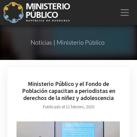
Noticias | Ministerio Público
Ministerio Público y el Fondo de
Población capacitan a periodistas en
derechos de la niñez y adolescencia
Publicado el 11 febrero, 2025