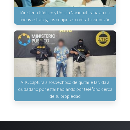
Ministerio Público y Policía Nacional trabajan en
líneas estratégicas conjuntas contra la extorsión
ATIC captura a sospechoso de quitarle la vida a
ciudadano por estar hablando por teléfono cerca
de su propiedad