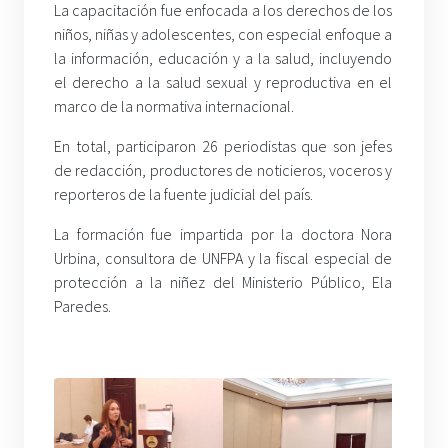
La capacitación fue enfocada a los derechos de los
niños, niñas y adolescentes, con especial enfoque a
la información, educación y a la salud, incluyendo
el derecho a la salud sexual y reproductiva en el
marco de la normativa internacional.
En total, participaron 26 periodistas que son jefes
de redacción, productores de noticieros, voceros y
reporteros de la fuente judicial del país.
La formación fue impartida por la doctora Nora
Urbina, consultora de UNFPA y la fiscal especial de
protección a la niñez del Ministerio Público, Ela
Paredes.