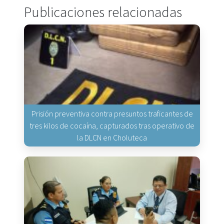
Publicaciones relacionadas
Prisión preventiva contra presuntos traficantes de
tres kilos de cocaína, capturados tras operativo de
la DLCN en Choluteca