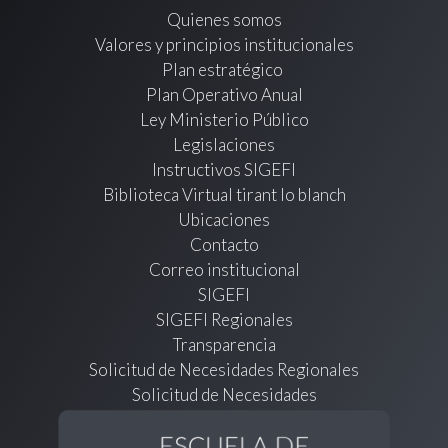
Quienes somos
Valores y principios institucionales
Plan estratégico
Plan Operativo Anual
Ley Ministerio Público
Legislaciones
Instructivos SIGEFI
Biblioteca Virtual tirant lo blanch
Ubicaciones
Contacto
Correo institucional
SIGEFI
SIGEFI Regionales
Transparencia
Solicitud de Necesidades Regionales
Solicitud de Necesidades